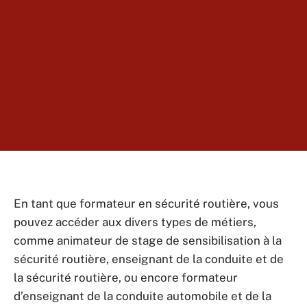
En tant que formateur en sécurité routière, vous
pouvez accéder aux divers types de métiers,
comme animateur de stage de sensibilisation à la
sécurité routière, enseignant de la conduite et de
la sécurité routière, ou encore formateur
d’enseignant de la conduite automobile et de la