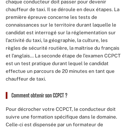
chaque conducteur doit passer pour devenir
chauffeur de taxi. Il se déroule en deux étapes. La
première épreuve concerne les tests de
connaissances sur le territoire durant laquelle le
candidat est interrogé sur la réglementation sur
l’activité du taxi, la géographie, la culture, les
règles de sécurité routière, la maîtrise du français
et l’anglais… La seconde étape de l’examen CCPCT
est un test pratique durant lequel le candidat
effectue un parcours de 20 minutes en tant que
chauffeur de taxi.
Comment obtenir son CCPCT ?
Pour décrocher votre CCPCT, le conducteur doit
suivre une formation spécifique dans le domaine.
Celle-ci est dispensée par un formateur de