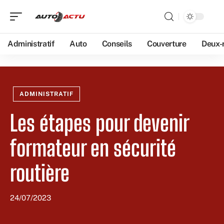
Administratif
Auto
Conseils
Couverture
Deux-
ADMINISTRATIF
Les étapes pour devenir
formateur en sécurité
routière
24/07/2023