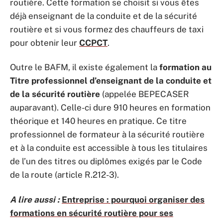
routière. Cette formation se choisit si vous êtes
déjà enseignant de la conduite et de la sécurité
routière et si vous formez des chauffeurs de taxi
pour obtenir leur
CCPCT
.
Outre le BAFM, il existe également la
formation au
Titre professionnel d’enseignant de la conduite et
de la sécurité routière
(appelée BEPECASER
auparavant). Celle-ci dure 910 heures en formation
théorique et 140 heures en pratique. Ce titre
professionnel de formateur à la sécurité routière
et à la conduite est accessible à tous les titulaires
de l’un des titres ou diplômes exigés par le Code
de la route (article R.212-3).
A lire aussi :
Entreprise : pourquoi organiser des
formations en sécurité routière pour ses