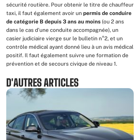
sécurité routière. Pour obtenir le titre de chauffeur
taxi, il faut également avoir un
permis de conduire
de catégorie B depuis 3 ans au moins
(ou 2 ans
dans le cas d’une conduite accompagnée), un
casier judiciaire vierge sur le bulletin n°2, et un
contrôle médical ayant donné lieu à un avis médical
positif. Il faut également suivre une formation de
prévention et de secours civique de niveau 1.
D'AUTRES ARTICLES