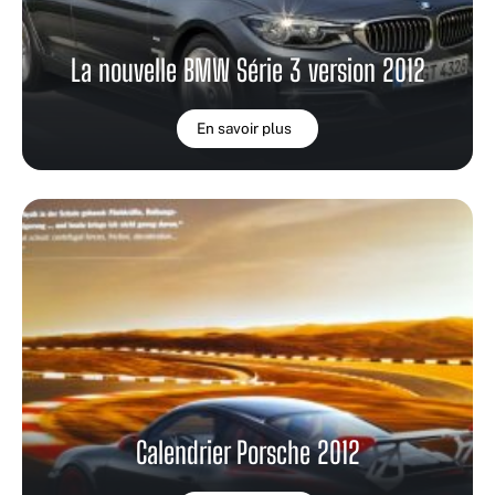
La nouvelle BMW Série 3 version 2012
En savoir plus
Calendrier Porsche 2012