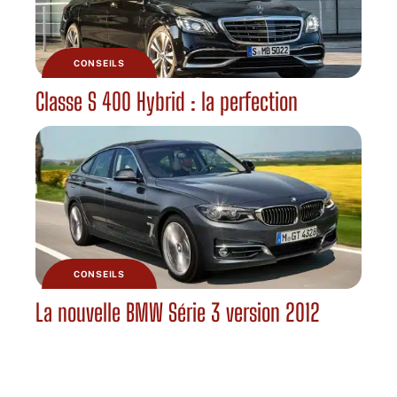
CONSEILS
Classe S 400 Hybrid : la perfection
CONSEILS
La nouvelle BMW Série 3 version 2012