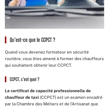
Qu’est-ce que le CCPCT ?
Quand vous devenez formateur en sécurité
routière, vous êtes amené à former des chauffeurs
qui souhaitent obtenir leur CCPCT.
CCPCT, c’est quoi ?
Le certificat de capacité professionnelle de
chauffeur de taxi
(CCPCT) est un examen encadré
par la Chambre des Métiers et de l’Artisanat que