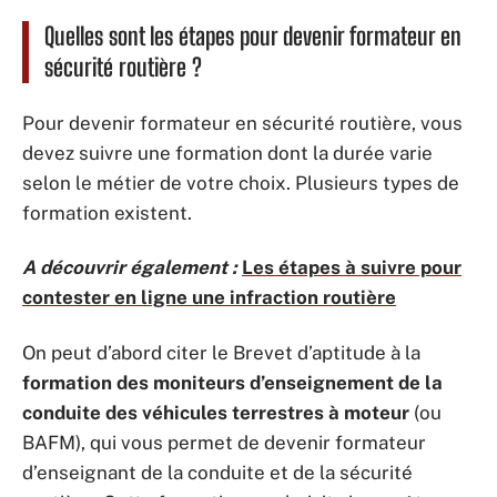
Quelles sont les étapes pour devenir formateur en
sécurité routière ?
Pour devenir formateur en sécurité routière, vous
devez suivre une formation dont la durée varie
selon le métier de votre choix. Plusieurs types de
formation existent.
A découvrir également :
Les étapes à suivre pour
contester en ligne une infraction routière
On peut d’abord citer le Brevet d’aptitude à la
formation des moniteurs d’enseignement de la
conduite des véhicules terrestres à moteur
(ou
BAFM), qui vous permet de devenir formateur
d’enseignant de la conduite et de la sécurité