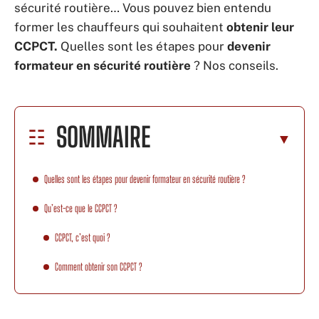
sécurité routière… Vous pouvez bien entendu
former les chauffeurs qui souhaitent
obtenir leur
CCPCT.
Quelles sont les étapes pour
devenir
formateur en sécurité routière
? Nos conseils.
SOMMAIRE
Quelles sont les étapes pour devenir formateur en sécurité routière ?
Qu’est-ce que le CCPCT ?
CCPCT, c’est quoi ?
Comment obtenir son CCPCT ?