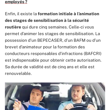
employés ?
Enfin, il existe la
formation initiale à l’animation
des stages de sensibilisation à la sécurité
routière
qui dure cinq semaines. Celle-ci vous
permet d’animer les stages de sensibilisation. La
possession d’un BEPECASER, d’un BAFM ou d’un
brevet d’animateur pour la formation des
conducteurs responsables d’infractions (BAFCRI)
est indispensable pour obtenir cette autorisation.
Sa durée de validité est de cinq ans et elle est
renouvelable.