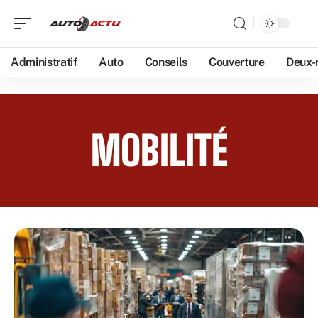
Administratif
Auto
Conseils
Couverture
Deux-
MOBILITÉ