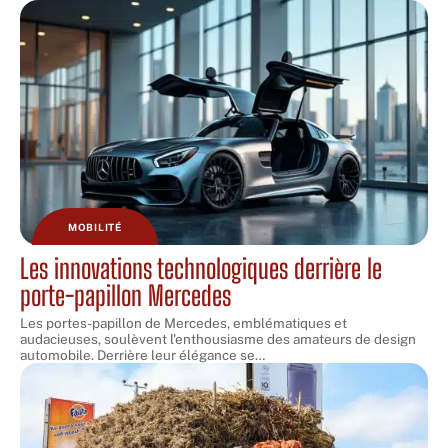
MOBILITÉ
Les innovations technologiques derrière le
porte-papillon Mercedes
Les portes-papillon de Mercedes, emblématiques et
audacieuses, soulèvent l'enthousiasme des amateurs de design
automobile. Derrière leur élégance se
…