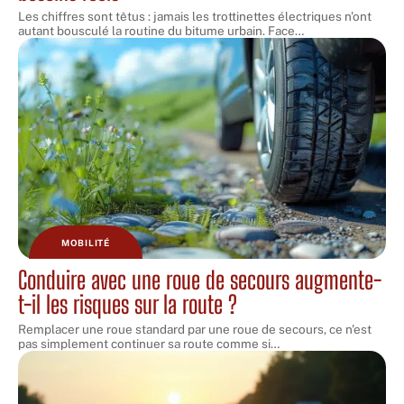
Les chiffres sont têtus : jamais les trottinettes électriques n'ont
autant bousculé la routine du bitume urbain. Face
…
MOBILITÉ
Conduire avec une roue de secours augmente-
t-il les risques sur la route ?
Remplacer une roue standard par une roue de secours, ce n'est
pas simplement continuer sa route comme si
…