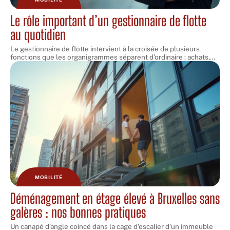
Le rôle important d’un gestionnaire de flotte
au quotidien
Le gestionnaire de flotte intervient à la croisée de plusieurs
fonctions que les organigrammes séparent d'ordinaire : achats,
…
MOBILITÉ
Déménagement en étage élevé à Bruxelles sans
galères : nos bonnes pratiques
Un canapé d'angle coincé dans la cage d'escalier d'un immeuble