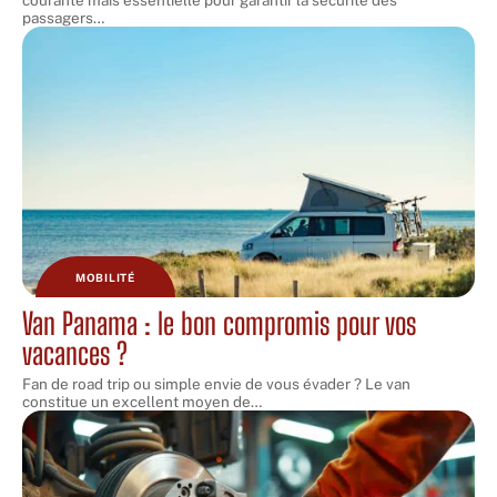
passagers
…
MOBILITÉ
Van Panama : le bon compromis pour vos
vacances ?
Fan de road trip ou simple envie de vous évader ? Le van
constitue un excellent moyen de
…