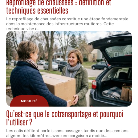
Reprofilage de chaussées : définition et
techniques essentielles
Le reprofilage de chaussées constitue une étape fondamentale
dans la maintenance des infrastructures routières. Cette
technique vise à
…
MOBILITÉ
Qu’est-ce que le cotransportage et pourquoi
l’utiliser ?
Les colis défilent parfois sans passager, tandis que des camions
alignent les kilomètres avec une cargaison à moitié
…