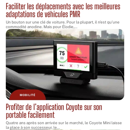
Faciliter les déplacements avec les meilleures
adaptations de véhicules PMR
Un bouton sur une clé de voiture. Pour la plupart, il n'est qu'une
commodité anodine. Mais pour Élodie,
…
MOBILITÉ
Profiter de l’application Coyote sur son
portable facilement
Quatre ans après son arrivée sur le marché, le Coyote Mini laisse
la place à son successeur, le
…