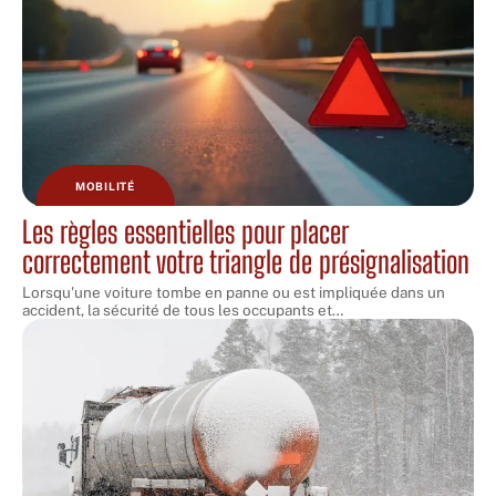
MOBILITÉ
Les règles essentielles pour placer
correctement votre triangle de présignalisation
Lorsqu'une voiture tombe en panne ou est impliquée dans un
accident, la sécurité de tous les occupants et
…