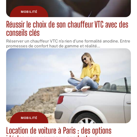
MOBILITÉ
Réussir le choix de son chauffeur VTC avec des
conseils clés
Réserver un chauffeur VTC n'a rien d'une formalité anodine. Entre
promesses de confort haut de gamme et réalité
…
MOBILITÉ
Location de voiture à Paris : des options