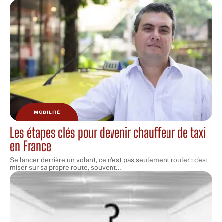
MOBILITÉ
Les étapes clés pour devenir chauffeur de taxi
en France
Se lancer derrière un volant, ce n'est pas seulement rouler : c'est
miser sur sa propre route, souvent
…