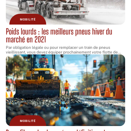
MOBILITÉ
Poids lourds : les meilleurs pneus hiver du
marché en 2021
Par obligation légale ou pour remplacer un train de pneus
vieillissant, vous devez équiper prochainement votre flotte de
…
MOBILITÉ