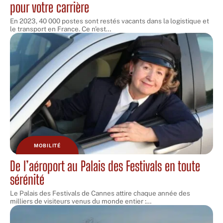
pour votre carrière
En 2023, 40 000 postes sont restés vacants dans la logistique et
le transport en France. Ce n'est
…
MOBILITÉ
De l’aéroport au Palais des Festivals en toute
sérénité
Le Palais des Festivals de Cannes attire chaque année des
milliers de visiteurs venus du monde entier :
…