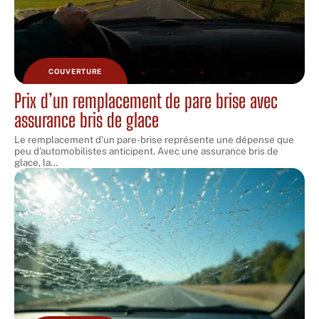
COUVERTURE
Prix d’un remplacement de pare brise avec
assurance bris de glace
Le remplacement d'un pare-brise représente une dépense que
peu d'automobilistes anticipent. Avec une assurance bris de
glace, la
…