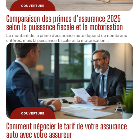
COUVERTURE
Comparaison des primes d’assurance 2025
selon la puissance fiscale et la motorisation
Le montant de la prime d’assurance auto dépend de nombreux
critères, mais la puissance fiscale et la motorisation
…
COUVERTURE
Comment négocier le tarif de votre assurance
auto avec votre assureur