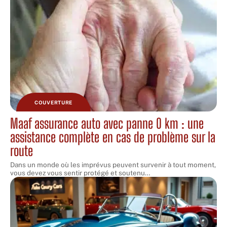
COUVERTURE
Maaf assurance auto avec panne 0 km : une
assistance complète en cas de problème sur la
route
Dans un monde où les imprévus peuvent survenir à tout moment,
vous devez vous sentir protégé et soutenu
…