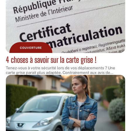
COUVERTURE
4 choses à savoir sur la carte grise !
Tenez-vous à votre sécurité lors de vos déplacements ? Une
carte grise parait plus adaptée. Contrairement aux avis de
…