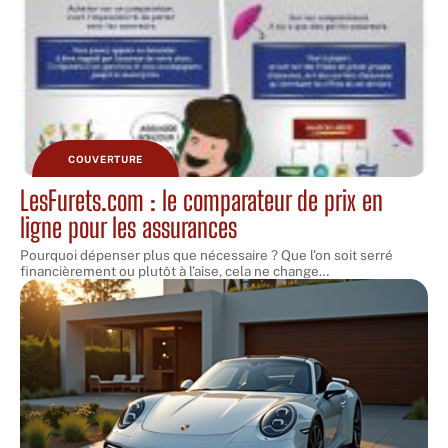
COUVERTURE
LesFurets.com : le comparateur de prix en
ligne pour les assurances
Pourquoi dépenser plus que nécessaire ? Que l’on soit serré
financièrement ou plutôt à l’aise, cela ne change
…