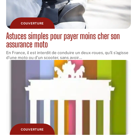
COUVERTURE
Astuces simples pour payer moins cher son
assurance moto
En France, il est interdit de conduire un deux-roues, qu'il s'agisse
d'une moto ou d'un scooter, sans avoir
…
COUVERTURE