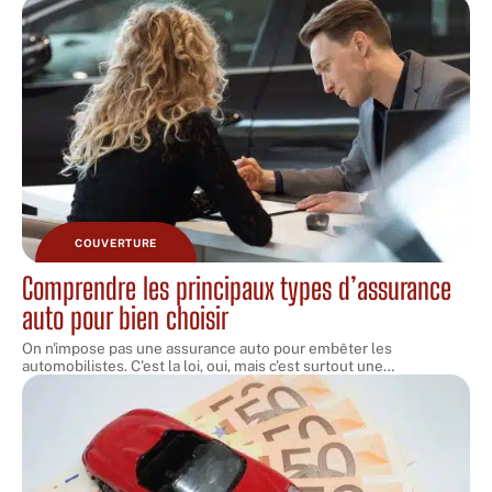
COUVERTURE
Comprendre les principaux types d’assurance
auto pour bien choisir
On n'impose pas une assurance auto pour embêter les
automobilistes. C'est la loi, oui, mais c'est surtout une
…