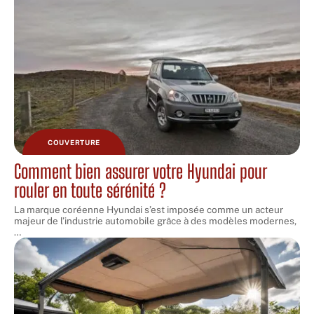
COUVERTURE
Comment bien assurer votre Hyundai pour
rouler en toute sérénité ?
La marque coréenne Hyundai s’est imposée comme un acteur
majeur de l’industrie automobile grâce à des modèles modernes,
…