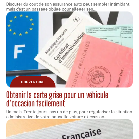
Discuter du coût de son assurance auto peut sembler intimidant,
mais c'est un passage obligé pour alléger ses
…
COUVERTURE
Obtenir la carte grise pour un véhicule
d’occasion facilement
Un mois. Trente jours, pas un de plus, pour régulariser la situation
administrative de votre nouvelle voiture d'occasion
…