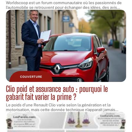
Worldscoop est un forum communautaire où les passionnés de
l'automobile se retrouvent pour échanger des idées, des avis
…
COUVERTURE
Clio poid et assurance auto : pourquoi le
gabarit fait varier la prime ?
Le poids d'une Renault Clio varie selon la génération et la
motorisation, mais cette donnée technique n'apparaît jamais
…