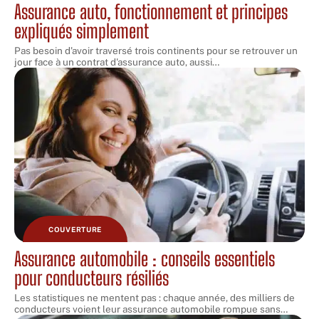
Assurance auto, fonctionnement et principes
expliqués simplement
Pas besoin d'avoir traversé trois continents pour se retrouver un
jour face à un contrat d'assurance auto, aussi
…
COUVERTURE
Assurance automobile : conseils essentiels
pour conducteurs résiliés
Les statistiques ne mentent pas : chaque année, des milliers de
conducteurs voient leur assurance automobile rompue sans
…