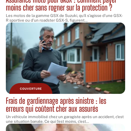
moins cher sans rogner sur la protection ?
Les motos de la gamme GSX de Suzuki, qu'il s'agisse d'une GSX-
R sportive ou d'un roadster GSX-S, figurent
…
COUVERTURE
Frais de gardiennage après sinistre : les
erreurs qui coûtent cher aux assurés
Un véhicule immobilisé chez un garagiste après un accident, c'est
une situation banale. Ce qui l'est moins, c'est
…