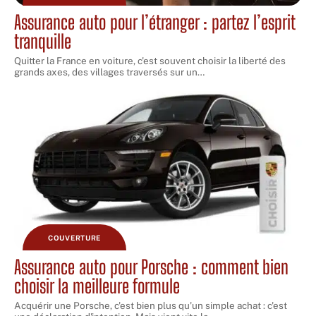
Assurance auto pour l’étranger : partez l’esprit
tranquille
Quitter la France en voiture, c'est souvent choisir la liberté des
grands axes, des villages traversés sur un
…
COUVERTURE
Assurance auto pour Porsche : comment bien
choisir la meilleure formule
Acquérir une Porsche, c'est bien plus qu'un simple achat : c'est