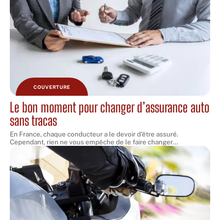
COUVERTURE
Le bon moment pour changer d’assurance auto
sans tracas
En France, chaque conducteur a le devoir d'être assuré.
Cependant, rien ne vous empêche de le faire changer
…