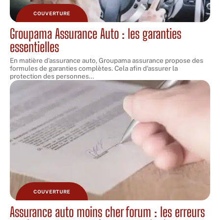
COUVERTURE
Groupama Assurance Auto : les garanties
essentielles
En matière d'assurance auto, Groupama assurance propose des
formules de garanties complètes. Cela afin d'assurer la
protection des personnes
…
COUVERTURE
Assurance auto moins cher forum : les erreurs