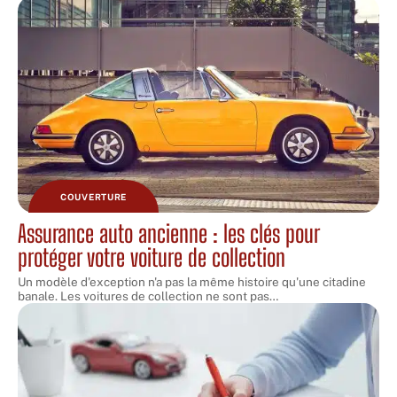
COUVERTURE
Assurance auto ancienne : les clés pour
protéger votre voiture de collection
Un modèle d'exception n'a pas la même histoire qu'une citadine
banale. Les voitures de collection ne sont pas
…