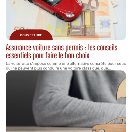
COUVERTURE
Assurance voiture sans permis : les conseils
essentiels pour faire le bon choix
La voiturette s'impose comme une alternative concrète pour ceux
qui ne peuvent plus conduire une voiture classique, que
…