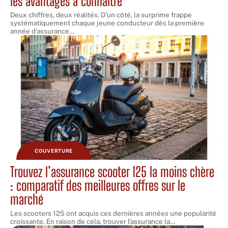
les avantages à connaître
Deux chiffres, deux réalités. D'un côté, la surprime frappe
systématiquement chaque jeune conducteur dès la première
année d'assurance
…
COUVERTURE
Trouvez l’assurance scooter 125 la moins chère
: comparatif des meilleures offres sur le
marché
Les scooters 125 ont acquis ces dernières années une popularité
croissante. En raison de cela, trouver l'assurance la
…