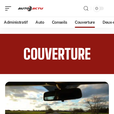
Administratif
Auto
Conseils
Couverture
Deux-
COUVERTURE