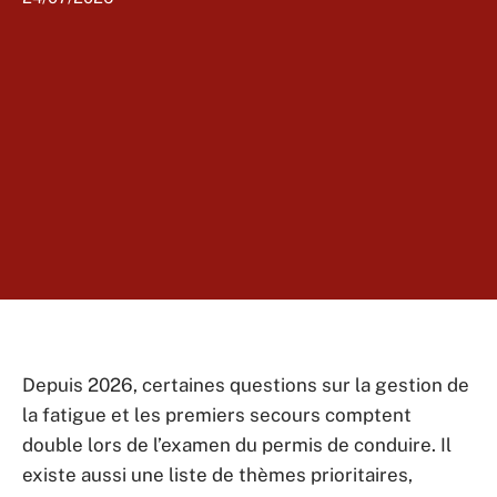
Depuis 2026, certaines questions sur la gestion de
la fatigue et les premiers secours comptent
double lors de l’examen du permis de conduire. Il
existe aussi une liste de thèmes prioritaires,