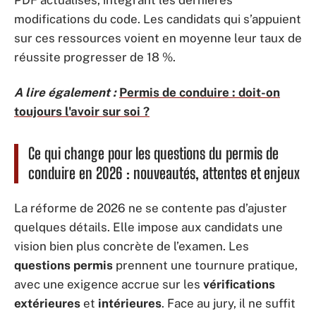
PDF actualisés, intégrant les dernières
modifications du code. Les candidats qui s’appuient
sur ces ressources voient en moyenne leur taux de
réussite progresser de 18 %.
A lire également :
Permis de conduire : doit-on
toujours l'avoir sur soi ?
Ce qui change pour les questions du permis de
conduire en 2026 : nouveautés, attentes et enjeux
La réforme de 2026 ne se contente pas d’ajuster
quelques détails. Elle impose aux candidats une
vision bien plus concrète de l’examen. Les
questions permis
prennent une tournure pratique,
avec une exigence accrue sur les
vérifications
extérieures
et
intérieures
. Face au jury, il ne suffit