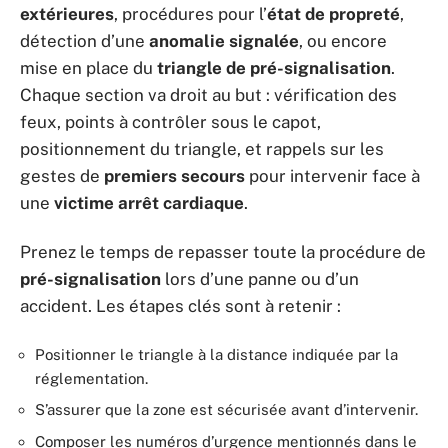
extérieures
, procédures pour l’
état de propreté
,
détection d’une
anomalie signalée
, ou encore
mise en place du
triangle de pré-signalisation
.
Chaque section va droit au but : vérification des
feux, points à contrôler sous le capot,
positionnement du triangle, et rappels sur les
gestes de
premiers secours
pour intervenir face à
une
victime arrêt cardiaque
.
Prenez le temps de repasser toute la procédure de
pré-signalisation
lors d’une panne ou d’un
accident. Les étapes clés sont à retenir :
Positionner le triangle à la distance indiquée par la
réglementation.
S’assurer que la zone est sécurisée avant d’intervenir.
Composer les numéros d’urgence mentionnés dans le