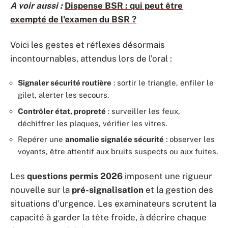
A voir aussi :
Dispense BSR : qui peut être
exempté de l'examen du BSR ?
Voici les gestes et réflexes désormais
incontournables, attendus lors de l’oral :
Signaler sécurité routière
: sortir le triangle, enfiler le
gilet, alerter les secours.
Contrôler état, propreté
: surveiller les feux,
déchiffrer les plaques, vérifier les vitres.
Repérer une
anomalie signalée sécurité
: observer les
voyants, être attentif aux bruits suspects ou aux fuites.
Les
questions permis 2026
imposent une rigueur
nouvelle sur la
pré-signalisation
et la gestion des
situations d’urgence. Les examinateurs scrutent la
capacité à garder la tête froide, à décrire chaque