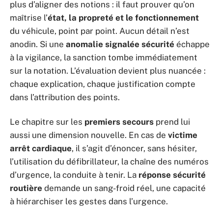
plus d’aligner des notions : il faut prouver qu’on
maîtrise l’
état, la propreté et le fonctionnement
du véhicule, point par point. Aucun détail n’est
anodin. Si une
anomalie signalée sécurité
échappe
à la vigilance, la sanction tombe immédiatement
sur la notation. L’évaluation devient plus nuancée :
chaque explication, chaque justification compte
dans l’attribution des points.
Le chapitre sur les
premiers secours
prend lui
aussi une dimension nouvelle. En cas de
victime
arrêt cardiaque
, il s’agit d’énoncer, sans hésiter,
l’utilisation du défibrillateur, la chaîne des numéros
d’urgence, la conduite à tenir. La
réponse sécurité
routière
demande un sang-froid réel, une capacité
à hiérarchiser les gestes dans l’urgence.