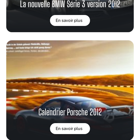
La nouvelle BMW Série 3 version 2012
En savoir plus
Calendrier Porsche 2012
En savoir plus