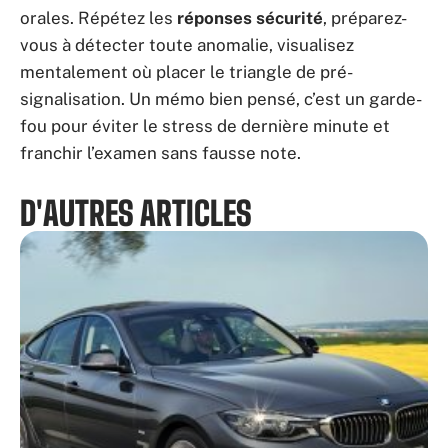
orales. Répétez les
réponses sécurité
, préparez-
vous à détecter toute anomalie, visualisez
mentalement où placer le triangle de pré-
signalisation. Un mémo bien pensé, c’est un garde-
fou pour éviter le stress de dernière minute et
franchir l’examen sans fausse note.
D'AUTRES ARTICLES