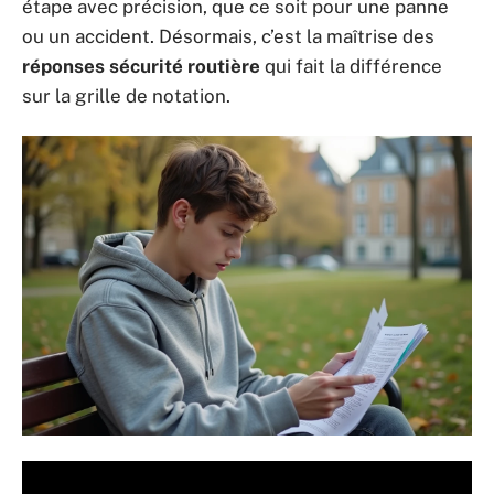
étape avec précision, que ce soit pour une panne
ou un accident. Désormais, c’est la maîtrise des
réponses sécurité routière
qui fait la différence
sur la grille de notation.