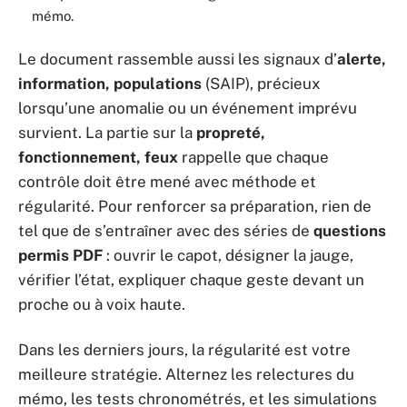
mémo.
Le document rassemble aussi les signaux d’
alerte,
information, populations
(SAIP), précieux
lorsqu’une anomalie ou un événement imprévu
survient. La partie sur la
propreté,
fonctionnement, feux
rappelle que chaque
contrôle doit être mené avec méthode et
régularité. Pour renforcer sa préparation, rien de
tel que de s’entraîner avec des séries de
questions
permis PDF
: ouvrir le capot, désigner la jauge,
vérifier l’état, expliquer chaque geste devant un
proche ou à voix haute.
Dans les derniers jours, la régularité est votre
meilleure stratégie. Alternez les relectures du
mémo, les tests chronométrés, et les simulations