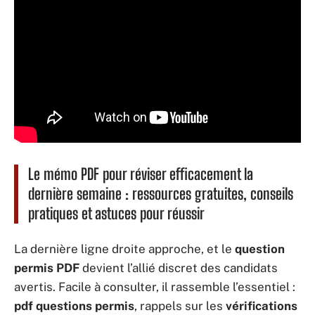
Le mémo PDF pour réviser efficacement la
dernière semaine : ressources gratuites, conseils
pratiques et astuces pour réussir
La dernière ligne droite approche, et le
question
permis PDF
devient l’allié discret des candidats
avertis. Facile à consulter, il rassemble l’essentiel :
pdf questions permis
, rappels sur les
vérifications