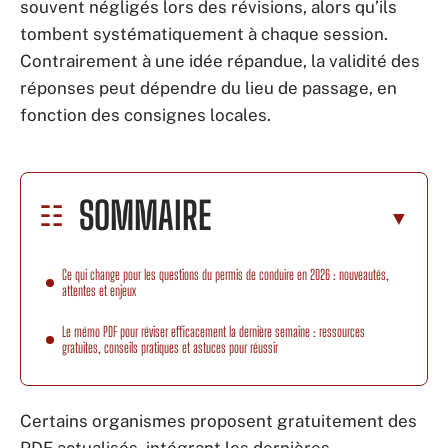
souvent négligés lors des révisions, alors qu’ils
tombent systématiquement à chaque session.
Contrairement à une idée répandue, la validité des
réponses peut dépendre du lieu de passage, en
fonction des consignes locales.
SOMMAIRE
Ce qui change pour les questions du permis de conduire en 2026 : nouveautés,
attentes et enjeux
Le mémo PDF pour réviser efficacement la dernière semaine : ressources
gratuites, conseils pratiques et astuces pour réussir
Certains organismes proposent gratuitement des