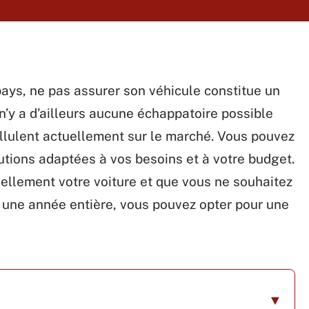
ys, ne pas assurer son véhicule constitue un
 n’y a d’ailleurs aucune échappatoire possible
llulent actuellement sur le marché. Vous pouvez
tions adaptées à vos besoins et à votre budget.
nellement votre voiture et que vous ne souhaitez
 une année entière, vous pouvez opter pour une