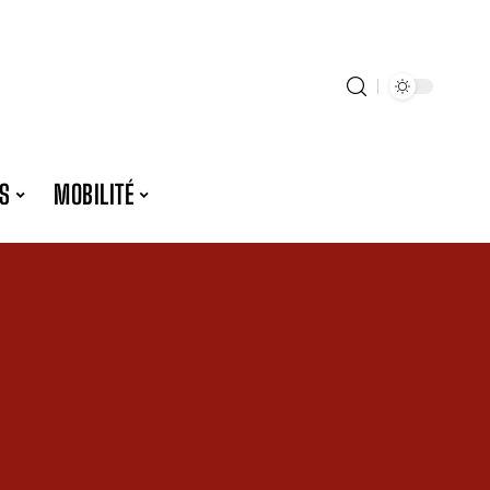
S
MOBILITÉ