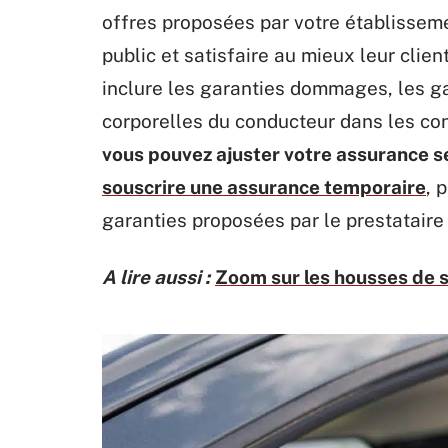
offres proposées par votre établissem
public et satisfaire au mieux leur clie
inclure les garanties dommages, les g
corporelles du conducteur dans les co
vous pouvez ajuster votre assurance s
souscrire une assurance temporaire
, 
garanties proposées par le prestataire 
A lire aussi :
Zoom sur les housses de 