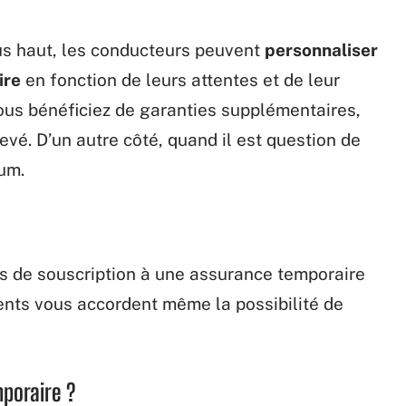
s haut, les conducteurs peuvent
personnaliser
ire
en fonction de leurs attentes et de leur
us bénéficiez de garanties supplémentaires,
evé. D’un autre côté, quand il est question de
um.
es de souscription à une assurance temporaire
ents vous accordent même la possibilité de
mporaire ?