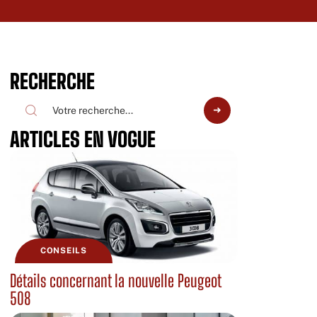
RECHERCHE
ARTICLES EN VOGUE
CONSEILS
Détails concernant la nouvelle Peugeot
508