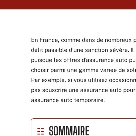
En France, comme dans de nombreux pa
délit passible d’une sanction sévère. Il
puisque les offres d’assurance auto pu
choisir parmi une gamme variée de solu
Par exemple, si vous utilisez occasion
pas souscrire une assurance auto pour
assurance auto temporaire.
SOMMAIRE