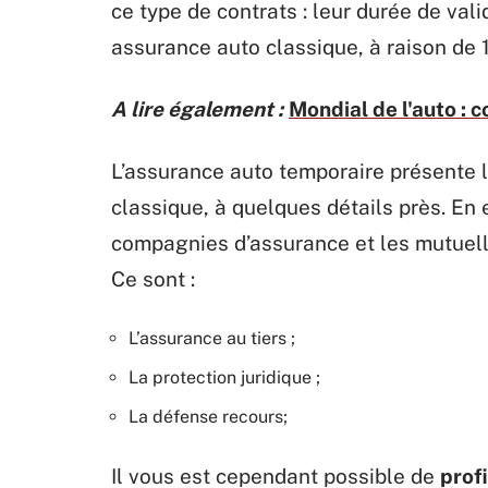
ce type de contrats : leur durée de vali
assurance auto classique, à raison de 1
A lire également :
Mondial de l'auto : 
L’assurance auto temporaire présente
classique, à quelques détails près. En 
compagnies d’assurance et les mutue
Ce sont :
L’assurance au tiers ;
La protection juridique ;
La défense recours;
Il vous est cependant possible de
prof