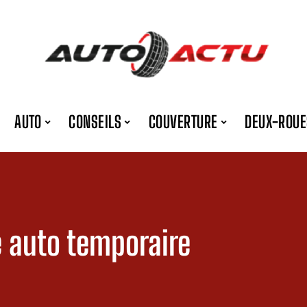
AUTO
CONSEILS
COUVERTURE
DEUX-ROUE
e auto temporaire