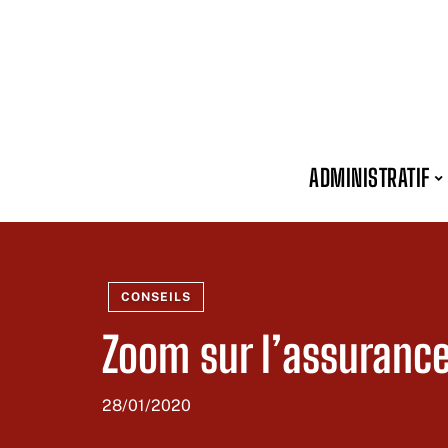
ADMINISTRATIF
CONSEILS
Zoom sur l’assuranc
28/01/2020