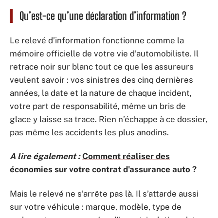
Qu’est-ce qu’une déclaration d’information ?
Le relevé d’information fonctionne comme la
mémoire officielle de votre vie d’automobiliste. Il
retrace noir sur blanc tout ce que les assureurs
veulent savoir : vos sinistres des cinq dernières
années, la date et la nature de chaque incident,
votre part de responsabilité, même un bris de
glace y laisse sa trace. Rien n’échappe à ce dossier,
pas même les accidents les plus anodins.
A lire également :
Comment réaliser des
économies sur votre contrat d'assurance auto ?
Mais le relevé ne s’arrête pas là. Il s’attarde aussi
sur votre véhicule : marque, modèle, type de