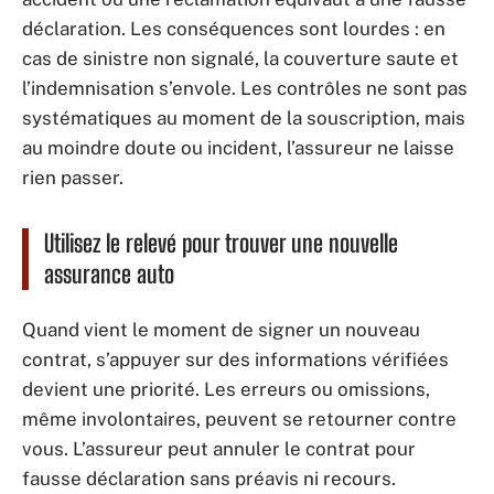
déclaration. Les conséquences sont lourdes : en
cas de sinistre non signalé, la couverture saute et
l’indemnisation s’envole. Les contrôles ne sont pas
systématiques au moment de la souscription, mais
au moindre doute ou incident, l’assureur ne laisse
rien passer.
Utilisez le relevé pour trouver une nouvelle
assurance auto
Quand vient le moment de signer un nouveau
contrat, s’appuyer sur des informations vérifiées
devient une priorité. Les erreurs ou omissions,
même involontaires, peuvent se retourner contre
vous. L’assureur peut annuler le contrat pour
fausse déclaration sans préavis ni recours.