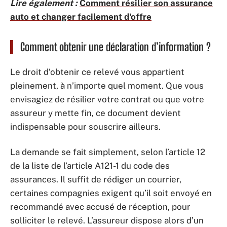
Lire également :
Comment résilier son assurance
auto et changer facilement d'offre
Comment obtenir une déclaration d’information ?
Le droit d’obtenir ce relevé vous appartient
pleinement, à n’importe quel moment. Que vous
envisagiez de résilier votre contrat ou que votre
assureur y mette fin, ce document devient
indispensable pour souscrire ailleurs.
La demande se fait simplement, selon l’article 12
de la liste de l’article A121-1 du code des
assurances. Il suffit de rédiger un courrier,
certaines compagnies exigent qu’il soit envoyé en
recommandé avec accusé de réception, pour
solliciter le relevé. L’assureur dispose alors d’un