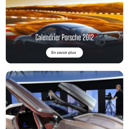
Calendrier Porsche 2012
En savoir plus