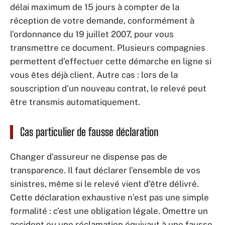
délai maximum de 15 jours à compter de la
réception de votre demande, conformément à
l’ordonnance du 19 juillet 2007, pour vous
transmettre ce document. Plusieurs compagnies
permettent d’effectuer cette démarche en ligne si
vous êtes déjà client. Autre cas : lors de la
souscription d’un nouveau contrat, le relevé peut
être transmis automatiquement.
Cas particulier de fausse déclaration
Changer d’assureur ne dispense pas de
transparence. Il faut déclarer l’ensemble de vos
sinistres, même si le relevé vient d’être délivré.
Cette déclaration exhaustive n’est pas une simple
formalité : c’est une obligation légale. Omettre un
accident ou une réclamation équivaut à une fausse