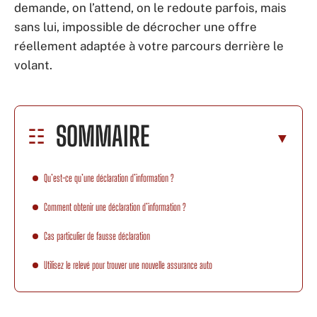
demande, on l’attend, on le redoute parfois, mais
sans lui, impossible de décrocher une offre
réellement adaptée à votre parcours derrière le
volant.
SOMMAIRE
Qu’est-ce qu’une déclaration d’information ?
Comment obtenir une déclaration d’information ?
Cas particulier de fausse déclaration
Utilisez le relevé pour trouver une nouvelle assurance auto