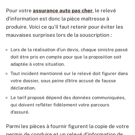
Pour votre
assurance auto pas cher
, le relevé
d’information est donc la pièce maîtresse à
produire. Voici ce qu’il faut retenir pour éviter les
mauvaises surprises lors de la souscription :
Lors de la réalisation d’un devis, chaque sinistre passé
doit être pris en compte pour que la proposition soit
adaptée à votre situation.
Tout incident mentionné sur le relevé doit figurer dans
votre dossier, sous peine d’être accusé de fausse
déclaration.
Le tarif proposé dépend des données communiquées,
qui doivent refléter fidèlement votre parcours
d’assuré.
Parmi les pièces à fournir figurent la copie de votre
permis de conduire et un relevé d’information de