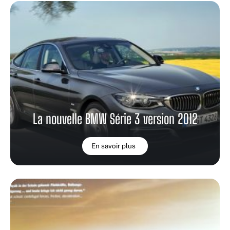
La nouvelle BMW Série 3 version 2012
En savoir plus