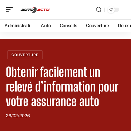
Administratif
Auto
Conseils
Couverture
Deux-
COUVERTURE
Obtenir facilement un
relevé d’information pour
votre assurance auto
26/02/2026