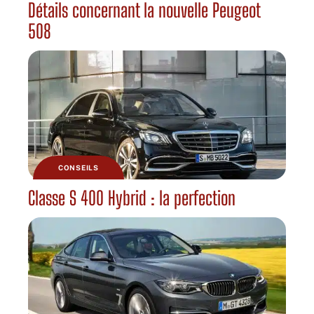
Détails concernant la nouvelle Peugeot
508
CONSEILS
Classe S 400 Hybrid : la perfection