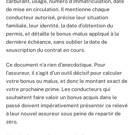
carburant, usage, numéro d’immatriculation, date
de mise en circulation. Il mentionne chaque
conducteur autorisé, précise leur situation
familiale, leur identité, la date d’obtention du
permis, et détaille le bonus-malus appliqué à la
dernière échéance, sans oublier la date de
souscription du contrat en cours.
Ce document n’a rien d’anecdotique. Pour
l’assureur, il s’agit d’un outil décisif pour calculer
votre bonus ou malus, et donc le montant exact de
votre prochaine prime. Les conducteurs qui
souhaitent faire valoir un bonus acquis dans le
passé doivent impérativement présenter ce relevé
à leur nouvel assureur sous peine de repartir de
zéro.