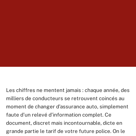
Les chiffres ne mentent jamais : chaque année, des
milliers de conducteurs se retrouvent coincés au
moment de changer d’assurance auto, simplement
faute d’un relevé d’information complet. Ce
document, discret mais incontournable, dicte en
grande partie le tarif de votre future police. On le