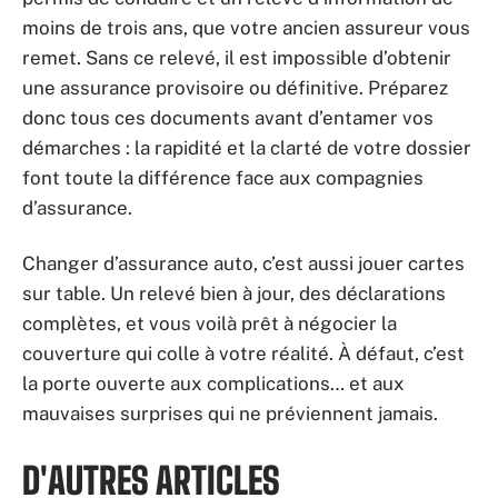
moins de trois ans, que votre ancien assureur vous
remet. Sans ce relevé, il est impossible d’obtenir
une assurance provisoire ou définitive. Préparez
donc tous ces documents avant d’entamer vos
démarches : la rapidité et la clarté de votre dossier
font toute la différence face aux compagnies
d’assurance.
Changer d’assurance auto, c’est aussi jouer cartes
sur table. Un relevé bien à jour, des déclarations
complètes, et vous voilà prêt à négocier la
couverture qui colle à votre réalité. À défaut, c’est
la porte ouverte aux complications… et aux
mauvaises surprises qui ne préviennent jamais.
D'AUTRES ARTICLES