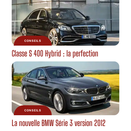
CONSEILS
Classe S 400 Hybrid : la perfection
CONSEILS
La nouvelle BMW Série 3 version 2012