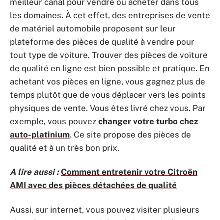
meilleur canal pour vendre ou acheter dans tous
les domaines. À cet effet, des entreprises de vente
de matériel automobile proposent sur leur
plateforme des pièces de qualité à vendre pour
tout type de voiture. Trouver des pièces de voiture
de qualité en ligne est bien possible et pratique. En
achetant vos pièces en ligne, vous gagnez plus de
temps plutôt que de vous déplacer vers les points
physiques de vente. Vous êtes livré chez vous. Par
exemple, vous pouvez
changer votre turbo chez
auto-platinium
. Ce site propose des pièces de
qualité et à un très bon prix.
A lire aussi :
Comment entretenir votre Citroën
AMI avec des pièces détachées de qualité
Aussi, sur internet, vous pouvez visiter plusieurs