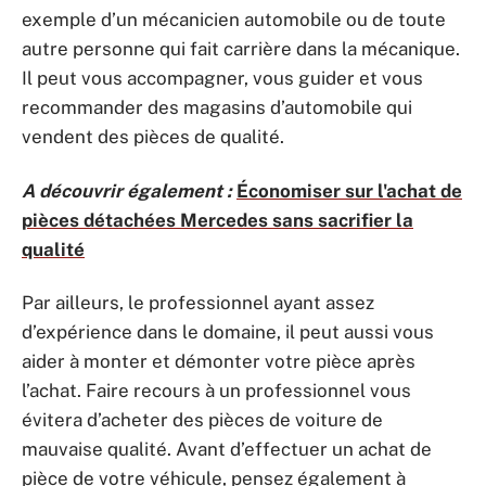
exemple d’un mécanicien automobile ou de toute
autre personne qui fait carrière dans la mécanique.
Il peut vous accompagner, vous guider et vous
recommander des magasins d’automobile qui
vendent des pièces de qualité.
A découvrir également :
Économiser sur l'achat de
pièces détachées Mercedes sans sacrifier la
qualité
Par ailleurs, le professionnel ayant assez
d’expérience dans le domaine, il peut aussi vous
aider à monter et démonter votre pièce après
l’achat. Faire recours à un professionnel vous
évitera d’acheter des pièces de voiture de
mauvaise qualité. Avant d’effectuer un achat de
pièce de votre véhicule, pensez également à