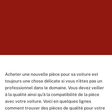
Acheter une nouvelle pièce pour sa voiture est
toujours une chose délicate si vous n’êtes pas un
professionnel dans le domaine. Vous devez veiller
à la qualité ainsi qu’à la compatibilité de la pièce
avec votre voiture. Voici en quelques lignes
comment trouver des pièces de qualité pour votre