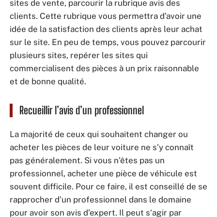
sites de vente, parcourir la rubrique avis des
clients. Cette rubrique vous permettra d’avoir une
idée de la satisfaction des clients après leur achat
sur le site. En peu de temps, vous pouvez parcourir
plusieurs sites, repérer les sites qui
commercialisent des pièces à un prix raisonnable
et de bonne qualité.
Recueillir l’avis d’un professionnel
La majorité de ceux qui souhaitent changer ou
acheter les pièces de leur voiture ne s’y connaît
pas généralement. Si vous n’êtes pas un
professionnel, acheter une pièce de véhicule est
souvent difficile. Pour ce faire, il est conseillé de se
rapprocher d’un professionnel dans le domaine
pour avoir son avis d’expert. Il peut s‘agir par