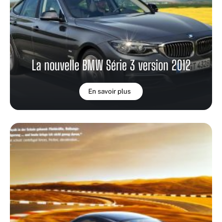
La nouvelle BMW Série 3 version 2012
En savoir plus