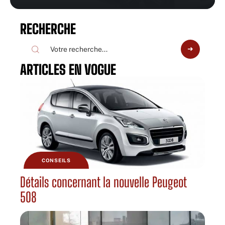
RECHERCHE
ARTICLES EN VOGUE
CONSEILS
Détails concernant la nouvelle Peugeot
508