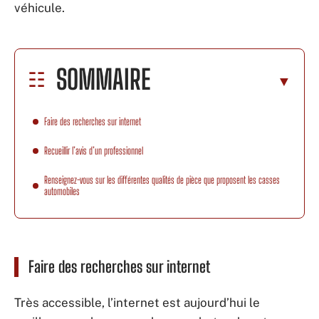
véhicule.
SOMMAIRE
Faire des recherches sur internet
Recueillir l’avis d’un professionnel
Renseignez-vous sur les différentes qualités de pièce que proposent les casses
automobiles
Faire des recherches sur internet
Très accessible, l’internet est aujourd’hui le