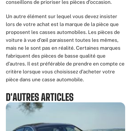
conseillons de prioriser les pièces d’occasion.
Un autre élément sur lequel vous devez insister
lors de votre achat est la marque de la pièce que
proposent les casses automobiles. Les pièces de
voiture à vue d’œil paraissent toutes les mêmes,
mais ne le sont pas en réalité. Certaines marques
fabriquent des pièces de basse qualité que
d’autres. Il est préférable de prendre en compte ce
critère lorsque vous choisissez d’acheter votre
pièce dans une casse automobile.
D'AUTRES ARTICLES