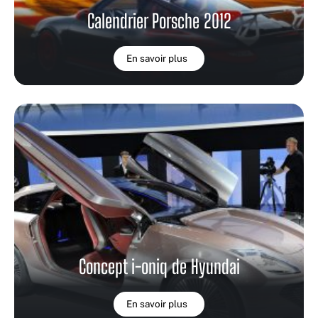
Calendrier Porsche 2012
En savoir plus
Concept i-oniq de Hyundai
En savoir plus