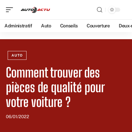
Administratif
Auto
Conseils
Couverture
Deux-
AUTO
Comment trouver des
pièces de qualité pour
votre voiture ?
06/01/2022