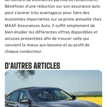
Bénéficier d’une réduction sur son assurance auto
peut s’avérer très avantageux pour faire des
économies importantes sur sa prime annuelle chez
MAAF Assurances Auto. Il suffit simplement de
bien étudier les différentes offres disponibles et
astuces présentées afin de trouver celle qui
convient le mieux aux besoins et au profil de
chaque conducteur.
D'AUTRES ARTICLES