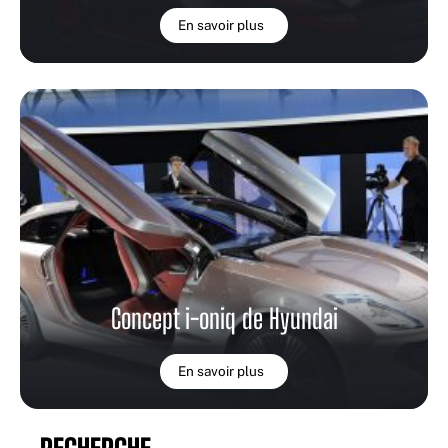
En savoir plus
Concept i-oniq de Hyundai
En savoir plus