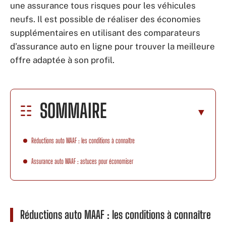
une assurance tous risques pour les véhicules
neufs. Il est possible de réaliser des économies
supplémentaires en utilisant des comparateurs
d’assurance auto en ligne pour trouver la meilleure
offre adaptée à son profil.
SOMMAIRE
Réductions auto MAAF : les conditions à connaître
Assurance auto MAAF : astuces pour économiser
Réductions auto MAAF : les conditions à connaître