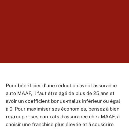
Pour bénéficier d’une réduction avec l’assurance
auto MAAF, il faut être âgé de plus de 25 ans et
avoir un coefficient bonus-malus inférieur ou égal
à 0. Pour maximiser ses économies, pensez à bien
regrouper ses contrats d’assurance chez MAAF, à
choisir une franchise plus élevée et à souscrire