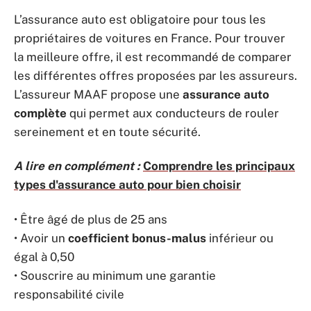
L’assurance auto est obligatoire pour tous les
propriétaires de voitures en France. Pour trouver
la meilleure offre, il est recommandé de comparer
les différentes offres proposées par les assureurs.
L’assureur MAAF propose une
assurance auto
complète
qui permet aux conducteurs de rouler
sereinement et en toute sécurité.
A lire en complément :
Comprendre les principaux
types d'assurance auto pour bien choisir
• Être âgé de plus de 25 ans
• Avoir un
coefficient bonus-malus
inférieur ou
égal à 0,50
• Souscrire au minimum une garantie
responsabilité civile