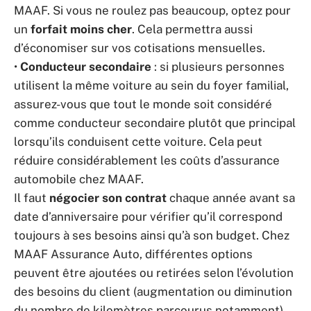
MAAF. Si vous ne roulez pas beaucoup, optez pour
un
forfait moins cher
. Cela permettra aussi
d’économiser sur vos cotisations mensuelles.
•
Conducteur secondaire
: si plusieurs personnes
utilisent la même voiture au sein du foyer familial,
assurez-vous que tout le monde soit considéré
comme conducteur secondaire plutôt que principal
lorsqu’ils conduisent cette voiture. Cela peut
réduire considérablement les coûts d’assurance
automobile chez MAAF.
Il faut
négocier son contrat
chaque année avant sa
date d’anniversaire pour vérifier qu’il correspond
toujours à ses besoins ainsi qu’à son budget. Chez
MAAF Assurance Auto, différentes options
peuvent être ajoutées ou retirées selon l’évolution
des besoins du client (augmentation ou diminution
du nombre de kilomètres parcourus notamment).