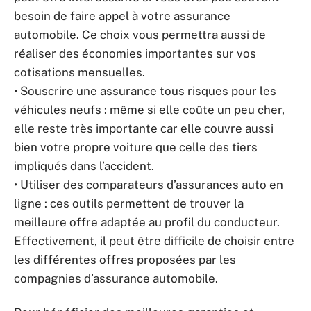
besoin de faire appel à votre assurance
automobile. Ce choix vous permettra aussi de
réaliser des économies importantes sur vos
cotisations mensuelles.
• Souscrire une assurance tous risques pour les
véhicules neufs : même si elle coûte un peu cher,
elle reste très importante car elle couvre aussi
bien votre propre voiture que celle des tiers
impliqués dans l’accident.
• Utiliser des comparateurs d’assurances auto en
ligne : ces outils permettent de trouver la
meilleure offre adaptée au profil du conducteur.
Effectivement, il peut être difficile de choisir entre
les différentes offres proposées par les
compagnies d’assurance automobile.