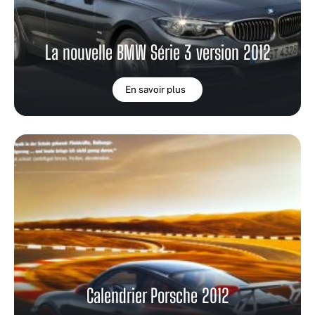
La nouvelle BMW Série 3 version 2012
En savoir plus
Calendrier Porsche 2012