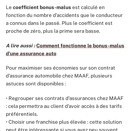
Le
coefficient bonus-malus
est calculé en
fonction du nombre d’accidents que le conducteur
a connus dans le passé. Plus le coefficient est
proche de zéro, plus la prime sera basse.
A lire aussi :
Comment fonctionne le bonus-malus
d’une assurance auto
Pour maximiser ses économies sur son contrat
d’assurance automobile chez MAAF, plusieurs
astuces sont disponibles :
• Regrouper ses contrats d’assurances chez MAAF
: cela permettra au client d’avoir accès à des tarifs
préférentiels.
• Choisir une franchise plus élevée : cette solution
peut être intéressante si vous avez peu souvent