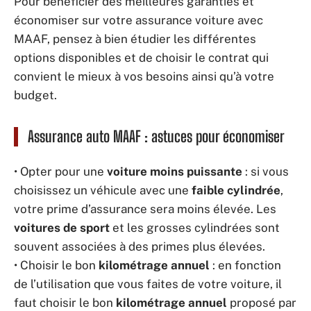
Pour bénéficier des meilleures garanties et
économiser sur votre assurance voiture avec
MAAF, pensez à bien étudier les différentes
options disponibles et de choisir le contrat qui
convient le mieux à vos besoins ainsi qu’à votre
budget.
Assurance auto MAAF : astuces pour économiser
• Opter pour une
voiture moins puissante
: si vous
choisissez un véhicule avec une
faible cylindrée
,
votre prime d’assurance sera moins élevée. Les
voitures de sport
et les grosses cylindrées sont
souvent associées à des primes plus élevées.
• Choisir le bon
kilométrage annuel
: en fonction
de l’utilisation que vous faites de votre voiture, il
faut choisir le bon
kilométrage annuel
proposé par