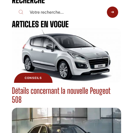
RECHERCHE
ARTICLES EN VOGUE
CONSEILS
Détails concernant la nouvelle Peugeot
508