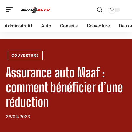
Administratif
Auto
Conseils
Couverture
Deux-
COUVERTURE
Assurance auto Maaf :
comment bénéficier d’une
réduction
26/04/2023