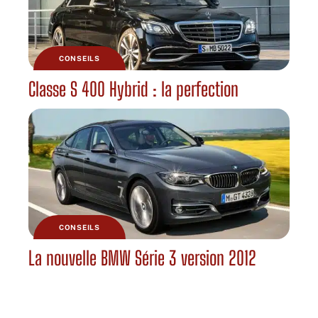
CONSEILS
Classe S 400 Hybrid : la perfection
CONSEILS
La nouvelle BMW Série 3 version 2012