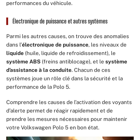
performances du véhicule.
Électronique de puissance et autres systèmes
Parmi les autres causes, on trouve des anomalies
dans l’
électronique de puissance
, les niveaux de
liquide
(huile, liquide de refroidissement), le
système ABS
(freins antiblocage), et le
système
d’assistance à la conduite
. Chacun de ces
systèmes joue un rôle clé dans la sécurité et la
performance de la Polo 5.
Comprendre les causes de l’activation des voyants
d’alerte permet de réagir rapidement et de
prendre les mesures nécessaires pour maintenir
votre Volkswagen Polo 5 en bon état.