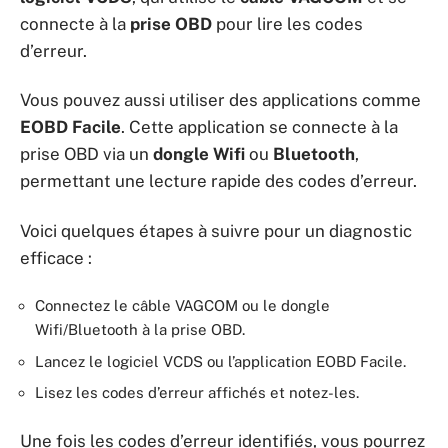
connecte à la
prise OBD
pour lire les codes
d’erreur.
Vous pouvez aussi utiliser des applications comme
EOBD Facile
. Cette application se connecte à la
prise OBD via un
dongle Wifi
ou
Bluetooth
,
permettant une lecture rapide des codes d’erreur.
Voici quelques étapes à suivre pour un diagnostic
efficace :
Connectez le câble VAGCOM ou le dongle
Wifi/Bluetooth à la prise OBD.
Lancez le logiciel VCDS ou l’application EOBD Facile.
Lisez les codes d’erreur affichés et notez-les.
Une fois les codes d’erreur identifiés, vous pourrez