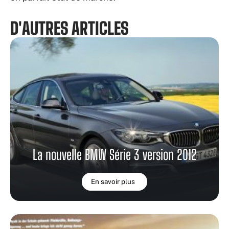
D'AUTRES ARTICLES
La nouvelle BMW Série 3 version 2012
En savoir plus