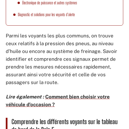
Électronique de puissance et autres systèmes
Diagnostic et solutions pour les voyants d’alerte
Parmi les voyants les plus communs, on trouve
ceux relatifs à la pression des pneus, au niveau
d’huile ou encore au système de freinage. Savoir
identifier et comprendre ces signaux permet de
prendre les mesures nécessaires rapidement,
assurant ainsi votre sécurité et celle de vos
passagers sur la route.
Lire également :
Comment bien choisir votre
véhicule d’occasion ?
Comprendre les différents voyants sur le tableau