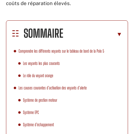
coûts de réparation élevés.
SOMMAIRE
Comprendre les différents voyants sur le tableau de bord de la Polo 5
Les voyants les plus courants
Le rôle du voyant orange
Les causes courantes d’activation des voyants d’alerte
Système de gestion moteur
Système EPC
Système d’échappement