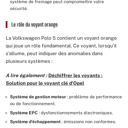
système de freinage peut compromettre votre
sécurité.
Le rôle du voyant orange
La Volkswagen Polo 5 contient un voyant orange
qui joue un rôle fondamental. Ce voyant, lorsqu’il
s’allume, peut indiquer des anomalies dans
plusieurs systèmes :
A lire également :
Déchiffrer les voyants :
Solution pour le voyant clé d'Opel
Système de gestion moteur
: problème de performance
ou de fonctionnement.
Système EPC
: dysfonctionnements électroniques.
Système d’échappement
: émissions non conformes.