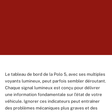
Le tableau de bord de la Polo 5, avec ses multiples
voyants lumineux, peut parfois sembler déroutant.
Chaque signal lumineux est conçu pour délivrer
une information fondamentale sur l’état de votre
véhicule. Ignorer ces indicateurs peut entraîner
des problèmes mécaniques plus graves et des