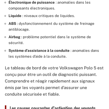
Électronique de puissance
: anomalies dans les
composants électroniques.
Liquide
: niveaux critiques de liquides.
ABS
: dysfonctionnement du système de freinage
antiblocage.
Airbag
: problème potentiel dans le système de
sécurité.
Système d’assistance à la conduite
: anomalies dans
les systèmes d’aide à la conduite.
Le tableau de bord de votre Volkswagen Polo 5 est
conçu pour être un outil de diagnostic puissant.
Comprendre et réagir rapidement aux signaux
émis par les voyants permet d’assurer une
conduite sécurisée et fiable.
Les causes courantes d’activation des voyants