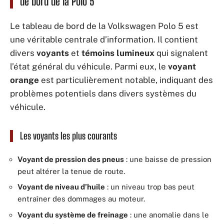
de bord de la Polo 5
Le tableau de bord de la Volkswagen Polo 5 est
une véritable centrale d’information. Il contient
divers
voyants
et
témoins lumineux
qui signalent
l’état général du véhicule. Parmi eux, le
voyant
orange
est particulièrement notable, indiquant des
problèmes potentiels dans divers systèmes du
véhicule.
Les voyants les plus courants
Voyant de pression des pneus
: une baisse de pression
peut altérer la tenue de route.
Voyant de niveau d’huile
: un niveau trop bas peut
entraîner des dommages au moteur.
Voyant du système de freinage
: une anomalie dans le