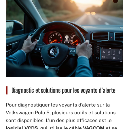
Diagnostic et solutions pour les voyants d’alerte
Pour diagnostiquer les voyants d’alerte sur la
Volkswagen Polo 5, plusieurs outils et solutions
sont disponibles. L’un des plus efficaces est le
logiciel VCDS
, qui utilise le
câble VAGCOM
et se