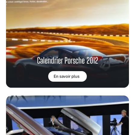
Calendrier Porsche 2012
En savoir plus