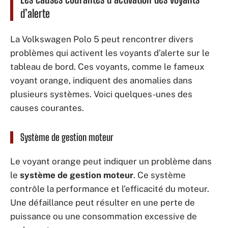
d’alerte
La Volkswagen Polo 5 peut rencontrer divers
problèmes qui activent les voyants d’alerte sur le
tableau de bord. Ces voyants, comme le fameux
voyant orange, indiquent des anomalies dans
plusieurs systèmes. Voici quelques-unes des
causes courantes.
Système de gestion moteur
Le voyant orange peut indiquer un problème dans
le
système de gestion moteur
. Ce système
contrôle la performance et l’efficacité du moteur.
Une défaillance peut résulter en une perte de
puissance ou une consommation excessive de