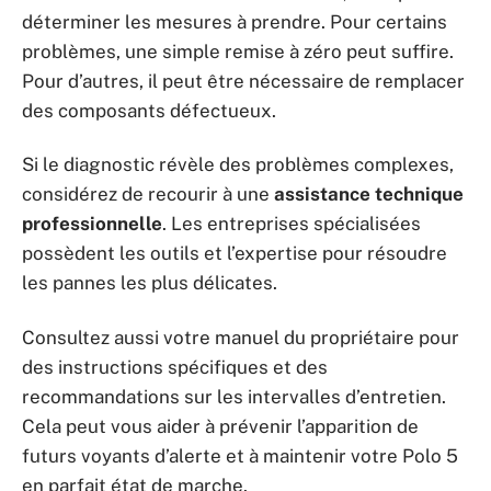
déterminer les mesures à prendre. Pour certains
problèmes, une simple remise à zéro peut suffire.
Pour d’autres, il peut être nécessaire de remplacer
des composants défectueux.
Si le diagnostic révèle des problèmes complexes,
considérez de recourir à une
assistance technique
professionnelle
. Les entreprises spécialisées
possèdent les outils et l’expertise pour résoudre
les pannes les plus délicates.
Consultez aussi votre manuel du propriétaire pour
des instructions spécifiques et des
recommandations sur les intervalles d’entretien.
Cela peut vous aider à prévenir l’apparition de
futurs voyants d’alerte et à maintenir votre Polo 5
en parfait état de marche.