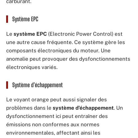
carburant.
Système EPC
Le
système EPC
(Electronic Power Control) est
une autre cause fréquente. Ce système gère les
composants électroniques du moteur. Une
anomalie peut provoquer des dysfonctionnements
électroniques variés.
Système d’échappement
Le voyant orange peut aussi signaler des
problèmes dans le
système d’échappement
. Un
dysfonctionnement ici peut entraîner des
émissions non conformes aux normes
environnementales, affectant ainsi les