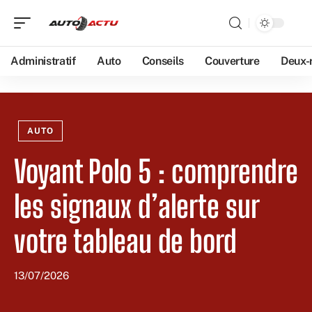
Administratif
Auto
Conseils
Couverture
Deux-
AUTO
Voyant Polo 5 : comprendre
les signaux d’alerte sur
votre tableau de bord
13/07/2026