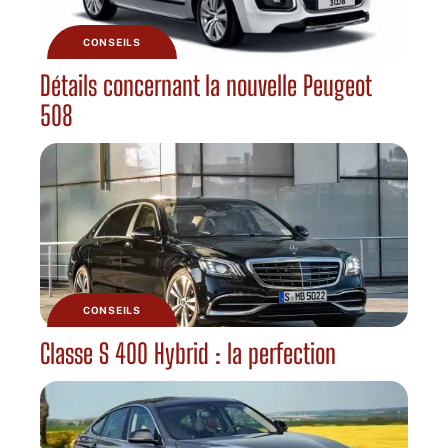
CONSEILS
Détails concernant la nouvelle Peugeot
508
CONSEILS
Classe S 400 Hybrid : la perfection