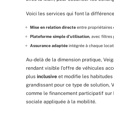
Voici les services qui font la différence
Mise en relation directe
entre propriétaires 
Plateforme simple d’utilisation
, avec filtre
Assurance adaptée
intégrée à chaque locat
Au-delà de la dimension pratique, Vei
rendant visible l’offre de véhicules a
plus
inclusive
et modifie les habitudes
grandissant pour ce type de solution, V
comme le financement participatif sur 
sociale appliquée à la mobilité.