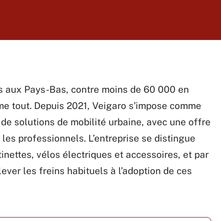
s aux Pays-Bas, contre moins de 60 000 en
sume tout. Depuis 2021, Veigaro s’impose comme
n de solutions de mobilité urbaine, avec une offre
e les professionnels. L’entreprise se distingue
inettes, vélos électriques et accessoires, et par
ver les freins habituels à l’adoption de ces