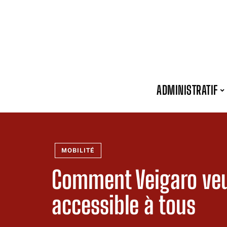
ADMINISTRATIF
MOBILITÉ
Comment Veigaro veut
accessible à tous