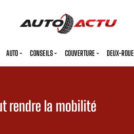
AUTO
CONSEILS
COUVERTURE
DEUX-ROUE
 rendre la mobilité