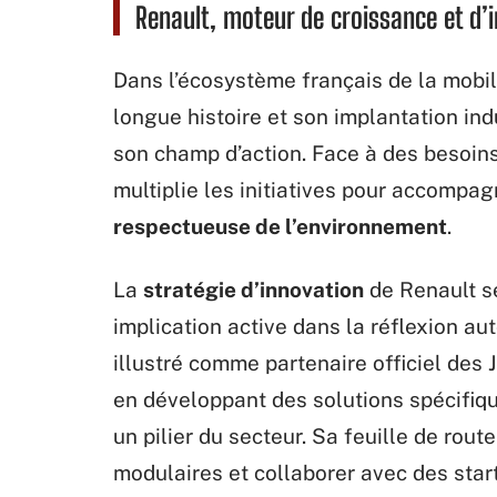
Renault, moteur de croissance et d’i
Dans l’écosystème français de la mobil
longue histoire et son implantation ind
son champ d’action. Face à des besoin
multiplie les initiatives pour accompag
respectueuse de l’environnement
.
La
stratégie d’innovation
de Renault se
implication active dans la réflexion aut
illustré comme partenaire officiel des
en développant des solutions spécifiq
un pilier du secteur. Sa feuille de rou
modulaires et collaborer avec des star