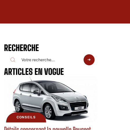
RECHERCHE
ARTICLES EN VOGUE
CONSEILS
Détails concernant la nouvelle Peugeot