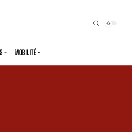
S
MOBILITÉ