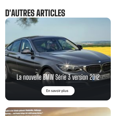
D'AUTRES ARTICLES
La nouvelle BMW Série 3 version 2012
En savoir plus