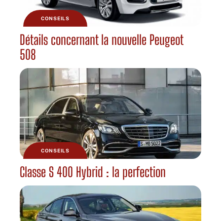
CONSEILS
Détails concernant la nouvelle Peugeot
508
CONSEILS
Classe S 400 Hybrid : la perfection