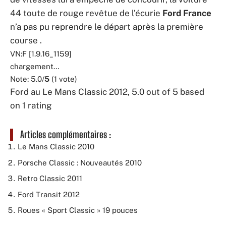
44 toute de rouge revêtue de l’écurie
Ford France
n’a pas pu reprendre le départ après la première
course
.
VN:F [1.9.16_1159]
chargement…
Note: 5.0/
5
(1 vote)
Ford au Le Mans Classic 2012, 5.0 out of 5 based
on 1 rating
Articles complémentaires :
Le Mans Classic 2010
Porsche Classic : Nouveautés 2010
Retro Classic 2011
Ford Transit 2012
Roues « Sport Classic » 19 pouces