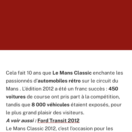
Cela fait 10 ans que
Le Mans Classic
enchante les
passionnés d’
automobiles rétro
sur le circuit du
Mans . L’édition 2012 a été un franc succès :
450
voitures
de course ont pris part à la compétition,
tandis que
8 000 véhicules
étaient exposés, pour
le plus grand plaisir des visiteurs.
A voir aussi :
Ford Transit 2012
Le Mans Classic 2012, c’est l’occasion pour les