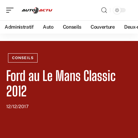
Administratif
Auto
Conseils
Couverture
Deux-
CONSEILS
Ford au Le Mans Classic
2012
12/12/2017