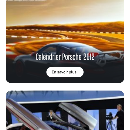
Calendrier Porsche 2012
En savoir plus