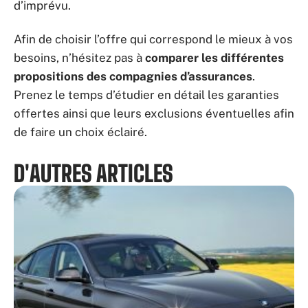
d’imprévu.
Afin de choisir l’offre qui correspond le mieux à vos
besoins, n’hésitez pas à
comparer les différentes
propositions des compagnies d’assurances
.
Prenez le temps d’étudier en détail les garanties
offertes ainsi que leurs exclusions éventuelles afin
de faire un choix éclairé.
D'AUTRES ARTICLES