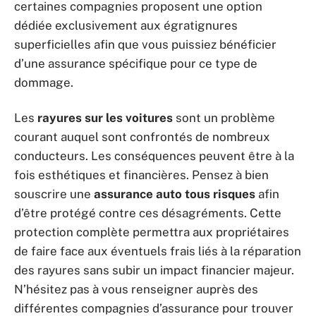
certaines compagnies proposent une option
dédiée exclusivement aux égratignures
superficielles afin que vous puissiez bénéficier
d’une assurance spécifique pour ce type de
dommage.
Les
rayures sur les voitures
sont un problème
courant auquel sont confrontés de nombreux
conducteurs. Les conséquences peuvent être à la
fois esthétiques et financières. Pensez à bien
souscrire une
assurance auto tous risques
afin
d’être protégé contre ces désagréments. Cette
protection complète permettra aux propriétaires
de faire face aux éventuels frais liés à la réparation
des rayures sans subir un impact financier majeur.
N’hésitez pas à vous renseigner auprès des
différentes compagnies d’assurance pour trouver