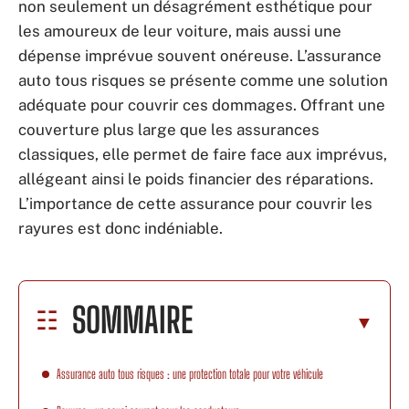
non seulement un désagrément esthétique pour
les amoureux de leur voiture, mais aussi une
dépense imprévue souvent onéreuse. L’assurance
auto tous risques se présente comme une solution
adéquate pour couvrir ces dommages. Offrant une
couverture plus large que les assurances
classiques, elle permet de faire face aux imprévus,
allégeant ainsi le poids financier des réparations.
L’importance de cette assurance pour couvrir les
rayures est donc indéniable.
SOMMAIRE
Assurance auto tous risques : une protection totale pour votre véhicule