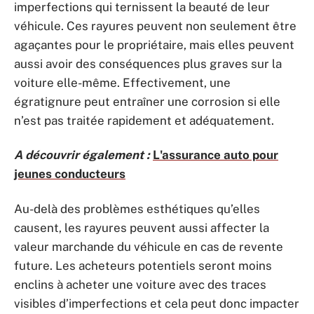
imperfections qui ternissent la beauté de leur
véhicule. Ces rayures peuvent non seulement être
agaçantes pour le propriétaire, mais elles peuvent
aussi avoir des conséquences plus graves sur la
voiture elle-même. Effectivement, une
égratignure peut entraîner une corrosion si elle
n’est pas traitée rapidement et adéquatement.
A découvrir également :
L'assurance auto pour
jeunes conducteurs
Au-delà des problèmes esthétiques qu’elles
causent, les rayures peuvent aussi affecter la
valeur marchande du véhicule en cas de revente
future. Les acheteurs potentiels seront moins
enclins à acheter une voiture avec des traces
visibles d’imperfections et cela peut donc impacter