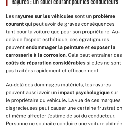
Rayures : un souci courant pour les conducteurs
Les
rayures sur les véhicules
sont un
problème
courant
qui peut avoir de graves conséquences
tant pour la voiture que pour son propriétaire. Au-
delà de l’aspect esthétique, ces égratignures
peuvent
endommager la peinture
et
exposer la
carrosserie à la corrosion
. Cela peut entraîner des
coûts de réparation considérables
si elles ne sont
pas traitées rapidement et efficacement.
Au-delà des dommages matériels, les rayures
peuvent aussi avoir un
impact psychologique
sur
le propriétaire du véhicule. La vue de ces marques
disgracieuses peut causer une certaine frustration
et même affecter l’estime de soi du conducteur.
Personne ne souhaite conduire une voiture abîmée