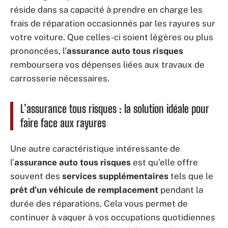
réside dans sa capacité à prendre en charge les
frais de réparation occasionnés par les rayures sur
votre voiture. Que celles-ci soient légères ou plus
prononcées, l’
assurance auto tous risques
remboursera vos dépenses liées aux travaux de
carrosserie nécessaires.
L’assurance tous risques : la solution idéale pour
faire face aux rayures
Une autre caractéristique intéressante de
l’
assurance auto tous risques
est qu’elle offre
souvent des
services supplémentaires
tels que le
prêt d’un véhicule de remplacement
pendant la
durée des réparations. Cela vous permet de
continuer à vaquer à vos occupations quotidiennes