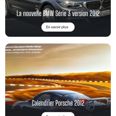
La nouvelle BMW Série 3 version 2012
En savoir plus
Calendrier Porsche 2012