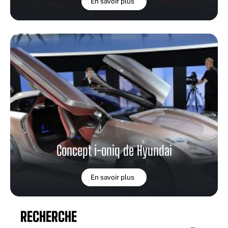
En savoir plus
Concept i-oniq de Hyundai
En savoir plus
RECHERCHE