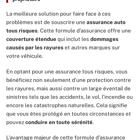
La meilleure solution pour faire face à ces
problèmes est de souscrire une
assurance auto
tous risques
. Cette formule d’assurance offre une
couverture étendue
qui inclut les
dommages
causés par les rayures
et autres marques sur
votre véhicule.
En optant pour une assurance tous risques, vous
bénéficiez non seulement d’une protection contre
les rayures, mais aussi contre un large éventail de
sinistres tels que les accidents, le vol, l’incendie ou
encore les catastrophes naturelles. Cela signifie
que vous êtes protégé en toutes circonstances et
pouvez
conduire en toute sérénité
.
L’avantage majeur de cette formule d’assurance