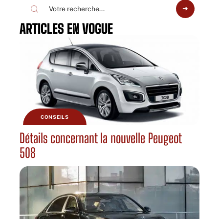
ARTICLES EN VOGUE
CONSEILS
Détails concernant la nouvelle Peugeot
508