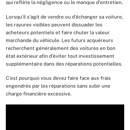
qui reflète la négligence ou le manque d’entretien.
Lorsqu’il s’agit de vendre ou d’échanger sa voiture,
les rayures visibles peuvent dissuader les
acheteurs potentiels et faire chuter la valeur
marchande du véhicule. Les futurs acquéreurs
recherchent généralement des voitures en bon
état extérieur afin d’éviter tout investissement
supplémentaire dans des réparations potentielles.
C’est pourquoi vous devez faire face aux frais
engendrés par les réparations sans subir une
charge financière excessive.