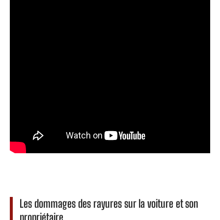
Les dommages des rayures sur la voiture et son
propriétaire