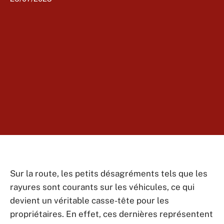
Sur la route, les petits désagréments tels que les
rayures sont courants sur les véhicules, ce qui
devient un véritable casse-tête pour les
propriétaires. En effet, ces dernières représentent