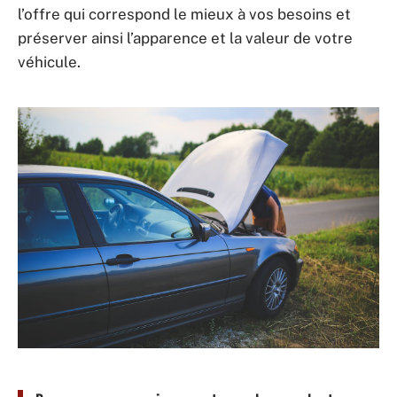
l’offre qui correspond le mieux à vos besoins et
préserver ainsi l’apparence et la valeur de votre
véhicule.