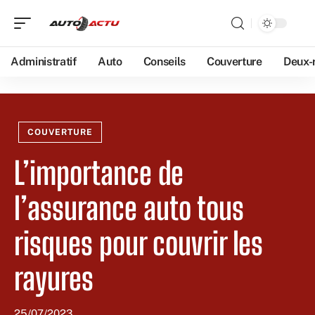
Administratif
Auto
Conseils
Couverture
Deux-
COUVERTURE
L’importance de
l’assurance auto tous
risques pour couvrir les
rayures
25/07/2023