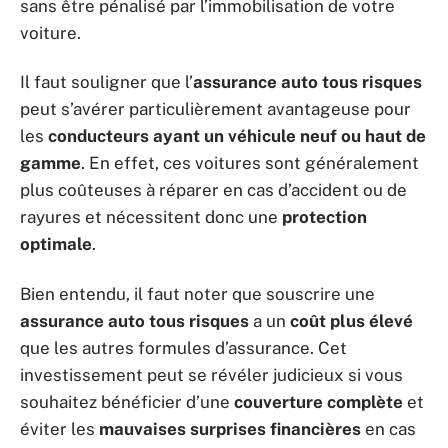
sans être pénalisé par l’immobilisation de votre
voiture.
Il faut souligner que l’
assurance auto tous risques
peut s’avérer particulièrement avantageuse pour
les
conducteurs ayant un véhicule neuf ou haut de
gamme
. En effet, ces voitures sont généralement
plus coûteuses à réparer en cas d’accident ou de
rayures et nécessitent donc une
protection
optimale
.
Bien entendu, il faut noter que souscrire une
assurance auto tous risques
a un
coût plus élevé
que les autres formules d’assurance. Cet
investissement peut se révéler judicieux si vous
souhaitez bénéficier d’une
couverture complète
et
éviter les
mauvaises surprises financières
en cas