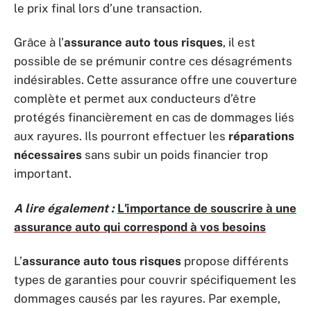
le prix final lors d’une transaction.
Grâce à l’
assurance auto tous risques
, il est
possible de se prémunir contre ces désagréments
indésirables. Cette assurance offre une couverture
complète et permet aux conducteurs d’être
protégés financièrement en cas de dommages liés
aux rayures. Ils pourront effectuer les
réparations
nécessaires
sans subir un poids financier trop
important.
A lire également :
L'importance de souscrire à une
assurance auto qui correspond à vos besoins
L’
assurance auto tous risques
propose différents
types de garanties pour couvrir spécifiquement les
dommages causés par les rayures. Par exemple,