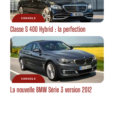
CONSEILS
Classe S 400 Hybrid : la perfection
CONSEILS
La nouvelle BMW Série 3 version 2012