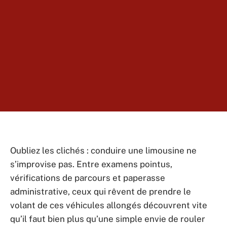
Oubliez les clichés : conduire une limousine ne
s’improvise pas. Entre examens pointus,
vérifications de parcours et paperasse
administrative, ceux qui rêvent de prendre le
volant de ces véhicules allongés découvrent vite
qu’il faut bien plus qu’une simple envie de rouler