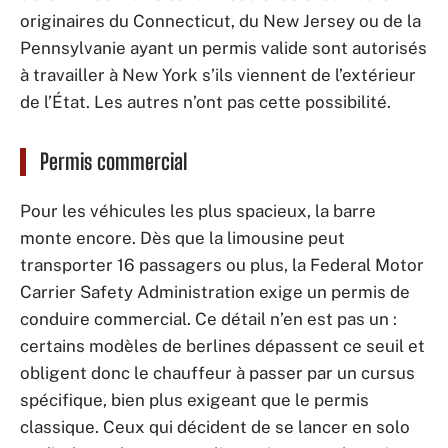
originaires du Connecticut, du New Jersey ou de la
Pennsylvanie ayant un permis valide sont autorisés
à travailler à New York s’ils viennent de l’extérieur
de l’État. Les autres n’ont pas cette possibilité.
Permis commercial
Pour les véhicules les plus spacieux, la barre
monte encore. Dès que la limousine peut
transporter 16 passagers ou plus, la Federal Motor
Carrier Safety Administration exige un permis de
conduire commercial. Ce détail n’en est pas un :
certains modèles de berlines dépassent ce seuil et
obligent donc le chauffeur à passer par un cursus
spécifique, bien plus exigeant que le permis
classique. Ceux qui décident de se lancer en solo