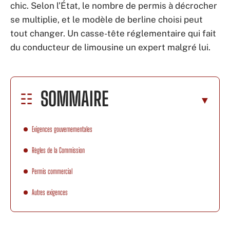
chic. Selon l’État, le nombre de permis à décrocher
se multiplie, et le modèle de berline choisi peut
tout changer. Un casse-tête réglementaire qui fait
du conducteur de limousine un expert malgré lui.
SOMMAIRE
Exigences gouvernementales
Règles de la Commission
Permis commercial
Autres exigences