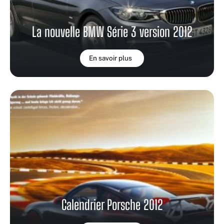
La nouvelle BMW Série 3 version 2012
En savoir plus
Calendrier Porsche 2012