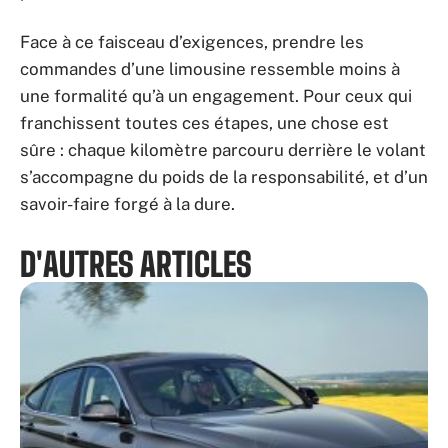
Face à ce faisceau d’exigences, prendre les
commandes d’une limousine ressemble moins à
une formalité qu’à un engagement. Pour ceux qui
franchissent toutes ces étapes, une chose est
sûre : chaque kilomètre parcouru derrière le volant
s’accompagne du poids de la responsabilité, et d’un
savoir-faire forgé à la dure.
D'AUTRES ARTICLES