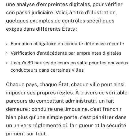
une analyse d’empreintes digitales, pour vérifier
son passé judiciaire. Voici, à titre d’illustration,
quelques exemples de contrôles spécifiques
exigés dans différents États :
Formation obligatoire en conduite défensive récente
Vérification d’antécédents par empreintes digitales
Jusqu’à 80 heures de cours en salle pour les nouveaux
conducteurs dans certaines villes
Chaque pays, chaque État, chaque ville peut ainsi
imposer ses propres règles. À travers ce véritable
parcours du combattant administratif, un fait
demeure : conduire une limousine, c’est franchir
bien plus qu’une simple porte, c’est pénétrer dans
un univers réglementé où la rigueur et la sécurité
priment sur tout.