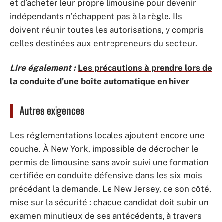
et d’acheter leur propre limousine pour devenir
indépendants n’échappent pas à la règle. Ils
doivent réunir toutes les autorisations, y compris
celles destinées aux entrepreneurs du secteur.
Lire également :
Les précautions à prendre lors de
la conduite d'une boîte automatique en hiver
Autres exigences
Les réglementations locales ajoutent encore une
couche. À New York, impossible de décrocher le
permis de limousine sans avoir suivi une formation
certifiée en conduite défensive dans les six mois
précédant la demande. Le New Jersey, de son côté,
mise sur la sécurité : chaque candidat doit subir un
examen minutieux de ses antécédents, à travers