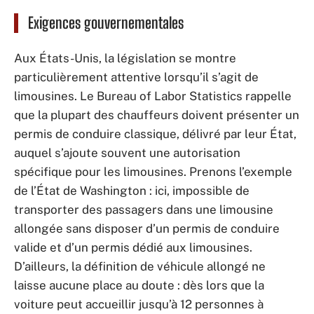
Exigences gouvernementales
Aux États-Unis, la législation se montre
particulièrement attentive lorsqu’il s’agit de
limousines. Le Bureau of Labor Statistics rappelle
que la plupart des chauffeurs doivent présenter un
permis de conduire classique, délivré par leur État,
auquel s’ajoute souvent une autorisation
spécifique pour les limousines. Prenons l’exemple
de l’État de Washington : ici, impossible de
transporter des passagers dans une limousine
allongée sans disposer d’un permis de conduire
valide et d’un permis dédié aux limousines.
D’ailleurs, la définition de véhicule allongé ne
laisse aucune place au doute : dès lors que la
voiture peut accueillir jusqu’à 12 personnes à