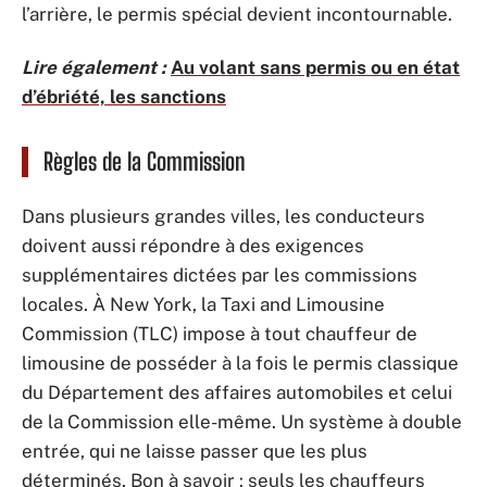
l’arrière, le permis spécial devient incontournable.
Lire également :
Au volant sans permis ou en état
d’ébriété, les sanctions
Règles de la Commission
Dans plusieurs grandes villes, les conducteurs
doivent aussi répondre à des exigences
supplémentaires dictées par les commissions
locales. À New York, la Taxi and Limousine
Commission (TLC) impose à tout chauffeur de
limousine de posséder à la fois le permis classique
du Département des affaires automobiles et celui
de la Commission elle-même. Un système à double
entrée, qui ne laisse passer que les plus
déterminés. Bon à savoir : seuls les chauffeurs