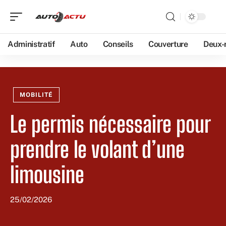
Administratif
Auto
Conseils
Couverture
Deux-
MOBILITÉ
Le permis nécessaire pour
prendre le volant d’une
limousine
25/02/2026