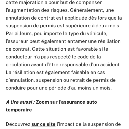
cette majoration a pour but de compenser
l’augmentation des risques. Généralement, une
annulation de contrat est appliquée dès lors que la
suspension de permis est supérieure à deux mois.
Par ailleurs, peu importe le type du véhicule,
l’assureur peut également entamer une résiliation
de contrat. Cette situation est favorable si le
conducteur n’a pas respecté le code de la
circulation avant d’être responsable d’un accident.
La résiliation est également faisable en cas
d’annulation, suspension ou retrait de permis de
conduire pour une période d’au moins un mois.
A lire aussi :
Zoom sur l'assurance auto
temporaire
Découvrez
sur ce site
l’impact de la suspension de