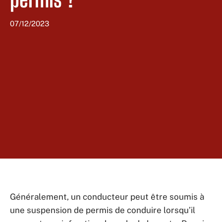
07/12/2023
Généralement, un conducteur peut être soumis à
une suspension de permis de conduire lorsqu’il