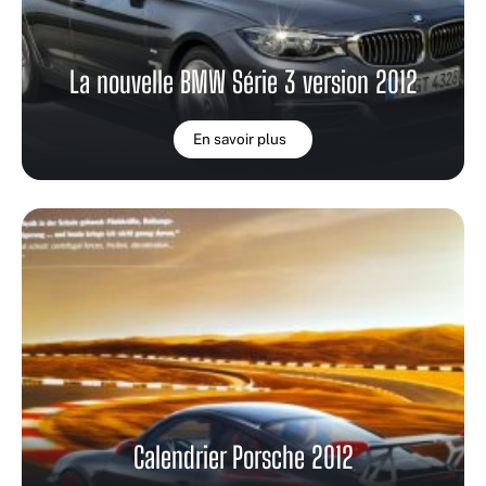
La nouvelle BMW Série 3 version 2012
En savoir plus
Calendrier Porsche 2012