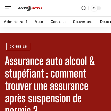
Administratif
Auto
Conseils
Couverture
Deux-
CONSEILS
Assurance auto alcool &
stupéfiant : comment
trouver une assurance
après suspension de
permis ?