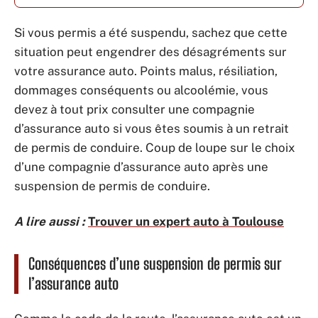
Si vous permis a été suspendu, sachez que cette
situation peut engendrer des désagréments sur
votre assurance auto. Points malus, résiliation,
dommages conséquents ou alcoolémie, vous
devez à tout prix consulter une compagnie
d’assurance auto si vous êtes soumis à un retrait
de permis de conduire. Coup de loupe sur le choix
d’une compagnie d’assurance auto après une
suspension de permis de conduire.
A lire aussi :
Trouver un expert auto à Toulouse
Conséquences d’une suspension de permis sur
l’assurance auto