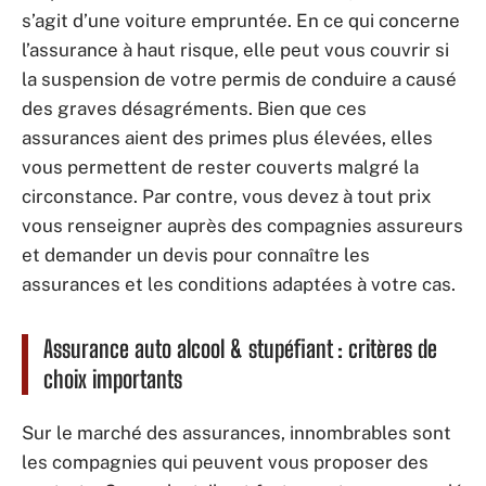
s’agit d’une voiture empruntée. En ce qui concerne
l’assurance à haut risque, elle peut vous couvrir si
la suspension de votre permis de conduire a causé
des graves désagréments. Bien que ces
assurances aient des primes plus élevées, elles
vous permettent de rester couverts malgré la
circonstance. Par contre, vous devez à tout prix
vous renseigner auprès des compagnies assureurs
et demander un devis pour connaître les
assurances et les conditions adaptées à votre cas.
Assurance auto alcool & stupéfiant : critères de
choix importants
Sur le marché des assurances, innombrables sont
les compagnies qui peuvent vous proposer des