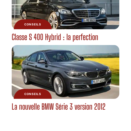
CONSEILS
Classe S 400 Hybrid : la perfection
CONSEILS
La nouvelle BMW Série 3 version 2012