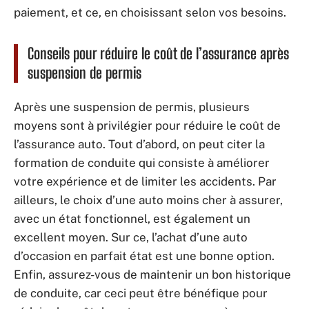
paiement, et ce, en choisissant selon vos besoins.
Conseils pour réduire le coût de l’assurance après
suspension de permis
Après une suspension de permis, plusieurs
moyens sont à privilégier pour réduire le coût de
l’assurance auto. Tout d’abord, on peut citer la
formation de conduite qui consiste à améliorer
votre expérience et de limiter les accidents. Par
ailleurs, le choix d’une auto moins cher à assurer,
avec un état fonctionnel, est également un
excellent moyen. Sur ce, l’achat d’une auto
d’occasion en parfait état est une bonne option.
Enfin, assurez-vous de maintenir un bon historique
de conduite, car ceci peut être bénéfique pour