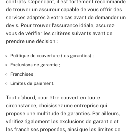
contrats. Cependant, il est fortement recommandé
de trouver un assureur capable de vous offrir des
services adaptés à votre cas avant de demander un
devis. Pour trouver l’assurance idéale, assurez-
vous de vérifier les critères suivants avant de
prendre une décision :
Politique de couverture (les garanties) ;
Exclusions de garantie ;
Franchises ;
Limites de paiement.
Tout d’abord, pour être couvert en toute
circonstance, choisissez une entreprise qui
propose une multitude de garanties. Par ailleurs,
vérifiez également les exclusions de garantie et
les franchises proposées, ainsi que les limites de