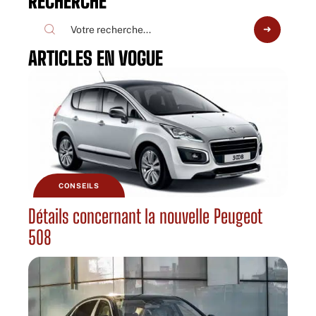
RECHERCHE
ARTICLES EN VOGUE
CONSEILS
Détails concernant la nouvelle Peugeot
508