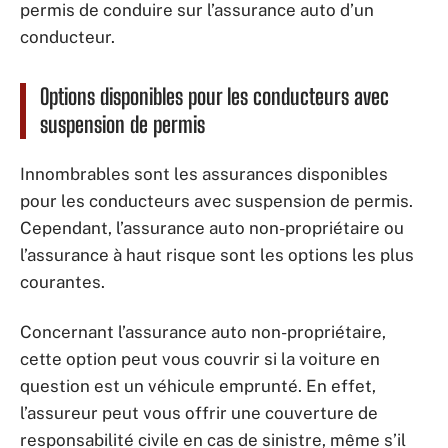
permis de conduire sur l’assurance auto d’un
conducteur.
Options disponibles pour les conducteurs avec
suspension de permis
Innombrables sont les assurances disponibles
pour les conducteurs avec suspension de permis.
Cependant, l’assurance auto non-propriétaire ou
l’assurance à haut risque sont les options les plus
courantes.
Concernant l’assurance auto non-propriétaire,
cette option peut vous couvrir si la voiture en
question est un véhicule emprunté. En effet,
l’assureur peut vous offrir une couverture de
responsabilité civile en cas de sinistre, même s’il