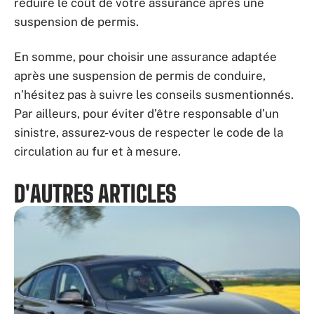
réduire le coût de votre assurance après une
suspension de permis.
En somme, pour choisir une assurance adaptée
après une suspension de permis de conduire,
n’hésitez pas à suivre les conseils susmentionnés.
Par ailleurs, pour éviter d’être responsable d’un
sinistre, assurez-vous de respecter le code de la
circulation au fur et à mesure.
D'AUTRES ARTICLES