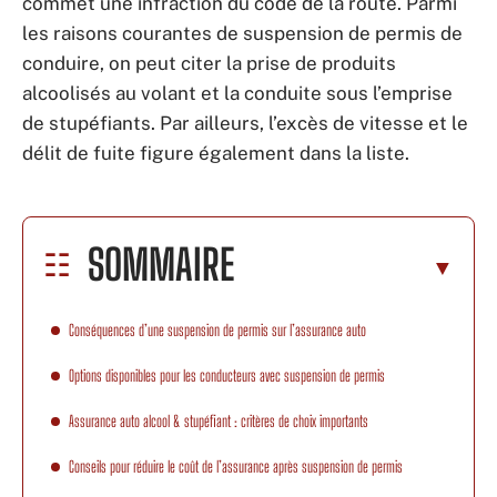
commet une infraction du code de la route. Parmi
les raisons courantes de suspension de permis de
conduire, on peut citer la prise de produits
alcoolisés au volant et la conduite sous l’emprise
de stupéfiants. Par ailleurs, l’excès de vitesse et le
délit de fuite figure également dans la liste.
SOMMAIRE
Conséquences d’une suspension de permis sur l’assurance auto
Options disponibles pour les conducteurs avec suspension de permis
Assurance auto alcool & stupéfiant : critères de choix importants
Conseils pour réduire le coût de l’assurance après suspension de permis