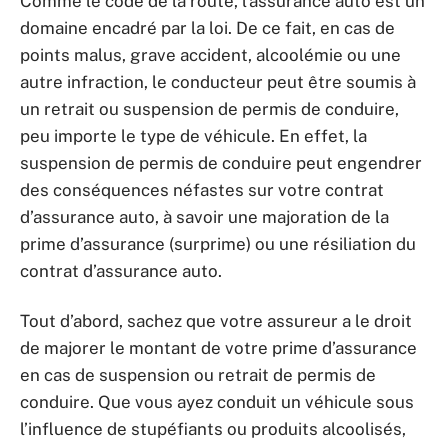
Comme le code de la route, l’assurance auto est un
domaine encadré par la loi. De ce fait, en cas de
points malus, grave accident, alcoolémie ou une
autre infraction, le conducteur peut être soumis à
un retrait ou suspension de permis de conduire,
peu importe le type de véhicule. En effet, la
suspension de permis de conduire peut engendrer
des conséquences néfastes sur votre contrat
d’assurance auto, à savoir une majoration de la
prime d’assurance (surprime) ou une résiliation du
contrat d’assurance auto.
Tout d’abord, sachez que votre assureur a le droit
de majorer le montant de votre prime d’assurance
en cas de suspension ou retrait de permis de
conduire. Que vous ayez conduit un véhicule sous
l’influence de stupéfiants ou produits alcoolisés,