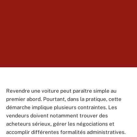
Revendre une voiture peut paraître simple au
premier abord. Pourtant, dans la pratique, cette
démarche implique plusieurs contraintes. Les
vendeurs doivent notamment trouver des
acheteurs sérieux, gérer les négociations et
accomplir différentes formalités administratives.