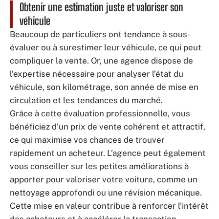
Obtenir une estimation juste et valoriser son
véhicule
Beaucoup de particuliers ont tendance à sous-
évaluer ou à surestimer leur véhicule, ce qui peut
compliquer la vente. Or, une agence dispose de
l’expertise nécessaire pour analyser l’état du
véhicule, son kilométrage, son année de mise en
circulation et les tendances du marché.
Grâce à cette évaluation professionnelle, vous
bénéficiez d’un prix de vente cohérent et attractif,
ce qui maximise vos chances de trouver
rapidement un acheteur. L’agence peut également
vous conseiller sur les petites améliorations à
apporter pour valoriser votre voiture, comme un
nettoyage approfondi ou une révision mécanique.
Cette mise en valeur contribue à renforcer l’intérêt
des acheteurs et à accélérer la transaction.