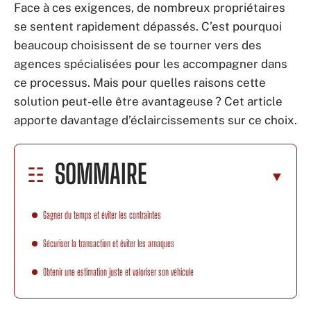
Face à ces exigences, de nombreux propriétaires
se sentent rapidement dépassés. C’est pourquoi
beaucoup choisissent de se tourner vers des
agences spécialisées pour les accompagner dans
ce processus. Mais pour quelles raisons cette
solution peut-elle être avantageuse ? Cet article
apporte davantage d’éclaircissements sur ce choix.
SOMMAIRE
Gagner du temps et éviter les contraintes
Sécuriser la transaction et éviter les arnaques
Obtenir une estimation juste et valoriser son véhicule