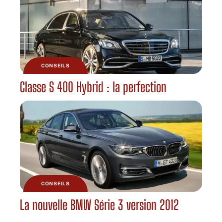
CONSEILS
Classe S 400 Hybrid : la perfection
CONSEILS
La nouvelle BMW Série 3 version 2012