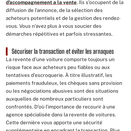
d’accompagnement a la vente
. Ils s’occupent de la
diffusion de l’annonce, de la sélection des
acheteurs potentiels et de la gestion des rendez-
vous. Vous n’avez plus à vous soucier des
démarches répétitives et parfois stressantes.
Sécuriser la transaction et éviter les arnaques
La revente d’une voiture comporte toujours un
risque face aux acheteurs peu fiables ou aux
tentatives d’escroquerie. À titre illustratif, les
paiements frauduleux, les chèques sans provision
ou les négociations abusives sont des situations
auxquelles de nombreux particuliers sont
confrontés. D’où l’importance de recourir à une
agence spécialisée dans la revente de voitures.
Cette dernière vous apporte une sécurité
supplémentaire en encadrant la transaction. Plus