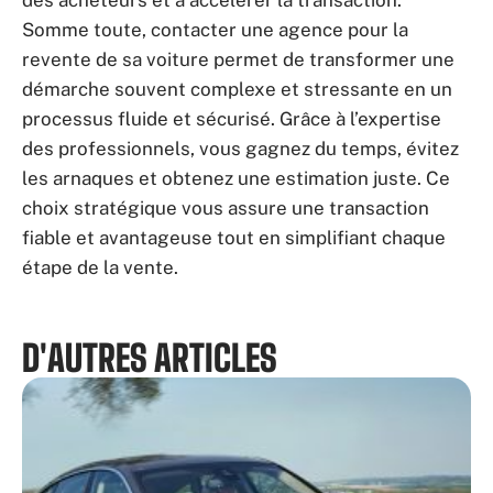
Somme toute, contacter une agence pour la
revente de sa voiture permet de transformer une
démarche souvent complexe et stressante en un
processus fluide et sécurisé. Grâce à l’expertise
des professionnels, vous gagnez du temps, évitez
les arnaques et obtenez une estimation juste. Ce
choix stratégique vous assure une transaction
fiable et avantageuse tout en simplifiant chaque
étape de la vente.
D'AUTRES ARTICLES