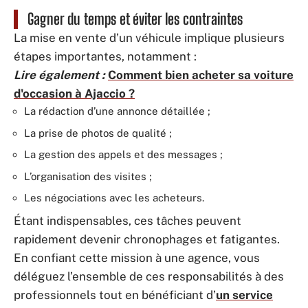
Gagner du temps et éviter les contraintes
La mise en vente d’un véhicule implique plusieurs
étapes importantes, notamment :
Lire également :
Comment bien acheter sa voiture
d'occasion à Ajaccio ?
La rédaction d’une annonce détaillée ;
La prise de photos de qualité ;
La gestion des appels et des messages ;
L’organisation des visites ;
Les négociations avec les acheteurs.
Étant indispensables, ces tâches peuvent
rapidement devenir chronophages et fatigantes.
En confiant cette mission à une agence, vous
déléguez l’ensemble de ces responsabilités à des
professionnels tout en bénéficiant d’
un service