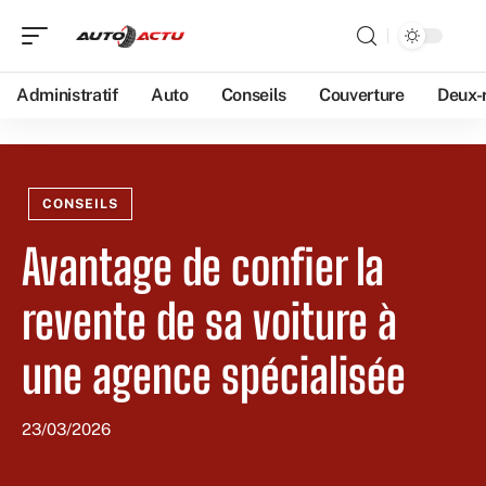
Administratif
Auto
Conseils
Couverture
Deux-
CONSEILS
Avantage de confier la
revente de sa voiture à
une agence spécialisée
23/03/2026