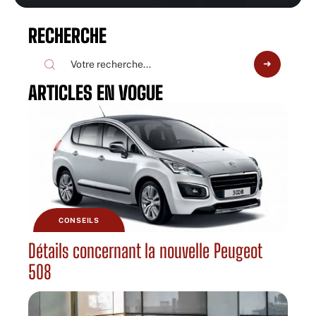
RECHERCHE
ARTICLES EN VOGUE
CONSEILS
Détails concernant la nouvelle Peugeot
508