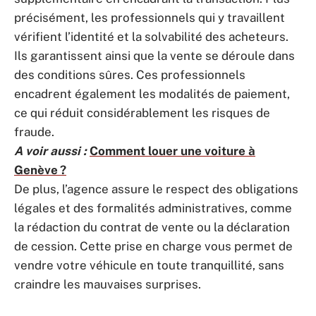
précisément, les professionnels qui y travaillent
vérifient l’identité et la solvabilité des acheteurs.
Ils garantissent ainsi que la vente se déroule dans
des conditions sûres. Ces professionnels
encadrent également les modalités de paiement,
ce qui réduit considérablement les risques de
fraude.
A voir aussi :
Comment louer une voiture à
Genève ?
De plus, l’agence assure le respect des obligations
légales et des formalités administratives, comme
la rédaction du contrat de vente ou la déclaration
de cession. Cette prise en charge vous permet de
vendre votre véhicule en toute tranquillité, sans
craindre les mauvaises surprises.