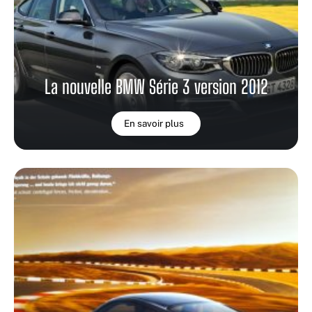
La nouvelle BMW Série 3 version 2012
En savoir plus