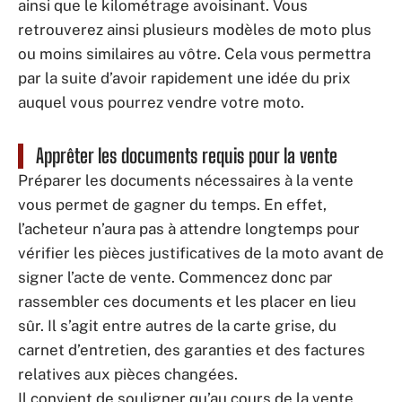
ainsi que le kilométrage avoisinant. Vous
retrouverez ainsi plusieurs modèles de moto plus
ou moins similaires au vôtre. Cela vous permettra
par la suite d’avoir rapidement une idée du prix
auquel vous pourrez vendre votre moto.
Apprêter les documents requis pour la vente
Préparer les documents nécessaires à la vente
vous permet de gagner du temps. En effet,
l’acheteur n’aura pas à attendre longtemps pour
vérifier les pièces justificatives de la moto avant de
signer l’acte de vente. Commencez donc par
rassembler ces documents et les placer en lieu
sûr. Il s’agit entre autres de la carte grise, du
carnet d’entretien, des garanties et des factures
relatives aux pièces changées.
Il convient de souligner qu’au cours de la vente,