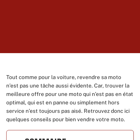
Tout comme pour la voiture, revendre sa moto
n’est pas une tâche aussi évidente. Car, trouver la
meilleure offre pour une moto qui n’est pas en état
optimal, qui est en panne ou simplement hors
service n’est toujours pas aisé. Retrouvez donc ici
quelques conseils pour bien vendre votre moto.