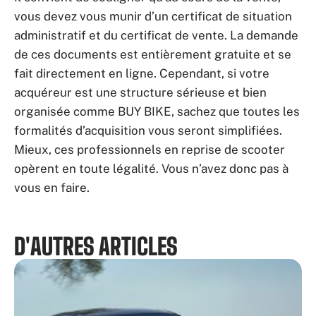
vous devez vous munir d’un certificat de situation
administratif et du certificat de vente. La demande
de ces documents est entièrement gratuite et se
fait directement en ligne. Cependant, si votre
acquéreur est une structure sérieuse et bien
organisée comme BUY BIKE, sachez que toutes les
formalités d’acquisition vous seront simplifiées.
Mieux, ces professionnels en reprise de scooter
opèrent en toute légalité. Vous n’avez donc pas à
vous en faire.
D'AUTRES ARTICLES