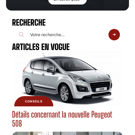
RECHERCHE
ARTICLES EN VOGUE
CONSEILS
Détails concernant la nouvelle Peugeot
508