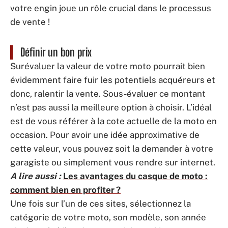
votre engin joue un rôle crucial dans le processus
de vente !
Définir un bon prix
Surévaluer la valeur de votre moto pourrait bien
évidemment faire fuir les potentiels acquéreurs et
donc, ralentir la vente. Sous-évaluer ce montant
n’est pas aussi la meilleure option à choisir. L’idéal
est de vous référer à la cote actuelle de la moto en
occasion. Pour avoir une idée approximative de
cette valeur, vous pouvez soit la demander à votre
garagiste ou simplement vous rendre sur internet.
A lire aussi :
Les avantages du casque de moto :
comment bien en profiter ?
Une fois sur l’un de ces sites, sélectionnez la
catégorie de votre moto, son modèle, son année