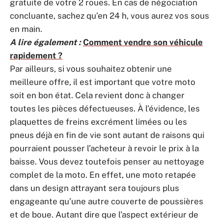
gratuite de votre 2 roues. En cas de négociation
concluante, sachez qu’en 24 h, vous aurez vos sous
en main.
A lire également :
Comment vendre son véhicule
rapidement ?
Par ailleurs, si vous souhaitez obtenir une
meilleure offre, il est important que votre moto
soit en bon état. Cela revient donc à changer
toutes les pièces défectueuses. À l’évidence, les
plaquettes de freins excrément limées ou les
pneus déjà en fin de vie sont autant de raisons qui
pourraient pousser l’acheteur à revoir le prix à la
baisse. Vous devez toutefois penser au nettoyage
complet de la moto. En effet, une moto retapée
dans un design attrayant sera toujours plus
engageante qu’une autre couverte de poussières
et de boue. Autant dire que l’aspect extérieur de