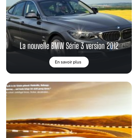
La nouvelle BMW Série 3 version 2012
En savoir plus