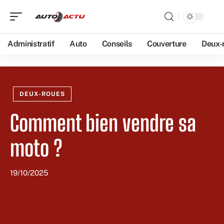
Administratif
Auto
Conseils
Couverture
Deux-
DEUX-ROUES
Comment bien vendre sa
moto ?
19/10/2025