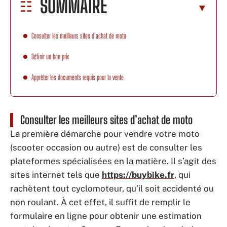
SOMMAIRE
Consulter les meilleurs sites d’achat de moto
Définir un bon prix
Apprêter les documents requis pour la vente
Consulter les meilleurs sites d’achat de moto
La première démarche pour vendre votre moto
(scooter occasion ou autre) est de consulter les
plateformes spécialisées en la matière. Il s’agit des
sites internet tels que
https://buybike.fr
, qui
rachètent tout cyclomoteur, qu’il soit accidenté ou
non roulant. À cet effet, il suffit de remplir le
formulaire en ligne pour obtenir une estimation