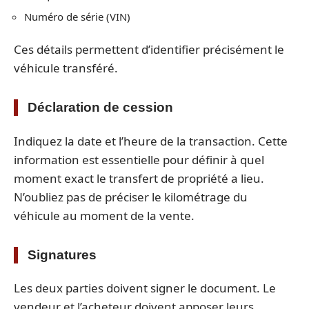
Numéro de série (VIN)
Ces détails permettent d’identifier précisément le
véhicule transféré.
Déclaration de cession
Indiquez la date et l’heure de la transaction. Cette
information est essentielle pour définir à quel
moment exact le transfert de propriété a lieu.
N’oubliez pas de préciser le kilométrage du
véhicule au moment de la vente.
Signatures
Les deux parties doivent signer le document. Le
vendeur et l’acheteur doivent apposer leurs