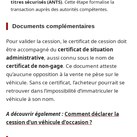
titres sécurisés (ANTS)
. Cette étape formalise la
transaction auprès des autorités compétentes.
Documents complémentaires
Pour valider la cession, le certificat de cession doit
être accompagné du
certificat de situation
administrative
, aussi connu sous le nom de
certificat de non-gage
. Ce document atteste
qu’aucune opposition à la vente ne pèse sur le
véhicule. Sans ce certificat, l’acheteur pourrait se
retrouver dans l’impossibilité d’immatriculer le
véhicule à son nom.
A découvrir également :
Comment déclarer la
cession d’un véhicule d’occasion ?