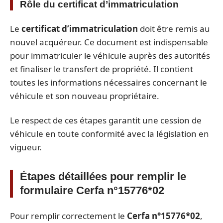
Rôle du certificat d’immatriculation
Le
certificat d’immatriculation
doit être remis au
nouvel acquéreur. Ce document est indispensable
pour immatriculer le véhicule auprès des autorités
et finaliser le transfert de propriété. Il contient
toutes les informations nécessaires concernant le
véhicule et son nouveau propriétaire.
Le respect de ces étapes garantit une cession de
véhicule en toute conformité avec la législation en
vigueur.
Étapes détaillées pour remplir le
formulaire Cerfa n°15776*02
Pour remplir correctement le
Cerfa n°15776*02
,