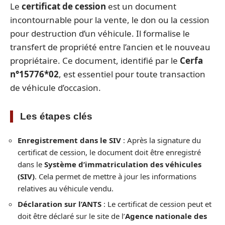
Le
certificat de cession
est un document
incontournable pour la vente, le don ou la cession
pour destruction d’un véhicule. Il formalise le
transfert de propriété entre l’ancien et le nouveau
propriétaire. Ce document, identifié par le
Cerfa
n°15776*02
, est essentiel pour toute transaction
de véhicule d’occasion.
Les étapes clés
Enregistrement dans le SIV
: Après la signature du
certificat de cession, le document doit être enregistré
dans le
Système d’immatriculation des véhicules
(SIV)
. Cela permet de mettre à jour les informations
relatives au véhicule vendu.
Déclaration sur l’ANTS
: Le certificat de cession peut et
doit être déclaré sur le site de l’
Agence nationale des