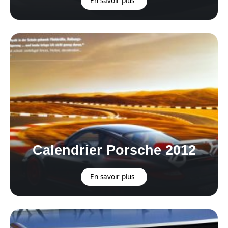
En savoir plus
Calendrier Porsche 2012
En savoir plus