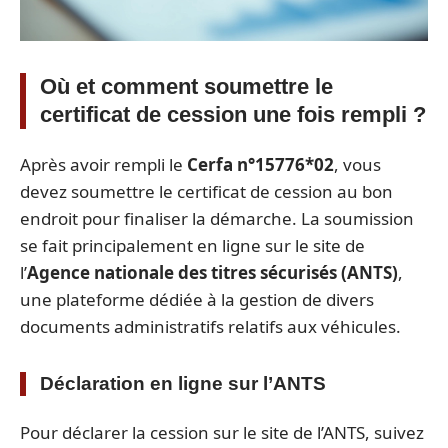
Où et comment soumettre le
certificat de cession une fois rempli ?
Après avoir rempli le
Cerfa n°15776*02
, vous
devez soumettre le certificat de cession au bon
endroit pour finaliser la démarche. La soumission
se fait principalement en ligne sur le site de
l’
Agence nationale des titres sécurisés (ANTS)
,
une plateforme dédiée à la gestion de divers
documents administratifs relatifs aux véhicules.
Déclaration en ligne sur l’ANTS
Pour déclarer la cession sur le site de l’ANTS, suivez