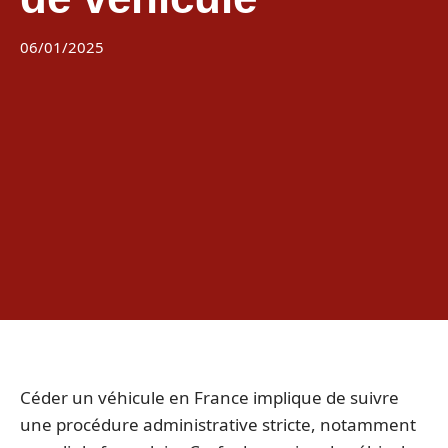
06/01/2025
Céder un véhicule en France implique de suivre
une procédure administrative stricte, notamment