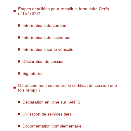
Étapes détaillées pour remplir le formulaire Cerfa
n°15776*02
Informations du vendeur
Informations de l’acheteur
Informations sur le véhicule
Déclaration de cession
Signatures
Où et comment soumettre le certificat de cession une
fois rempli ?
Déclaration en ligne sur l’ANTS
Utilisation de services tiers
Documentation complémentaire