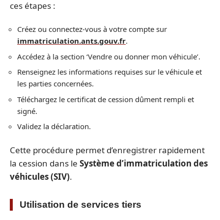
ces étapes :
Créez ou connectez-vous à votre compte sur
immatriculation.ants.gouv.fr
.
Accédez à la section ‘Vendre ou donner mon véhicule’.
Renseignez les informations requises sur le véhicule et
les parties concernées.
Téléchargez le certificat de cession dûment rempli et
signé.
Validez la déclaration.
Cette procédure permet d’enregistrer rapidement
la cession dans le
Système d’immatriculation des
véhicules (SIV)
.
Utilisation de services tiers