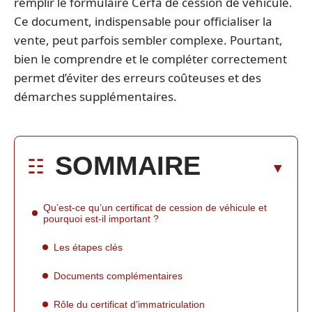
remplir le formulaire Cerfa de cession de véhicule.
Ce document, indispensable pour officialiser la
vente, peut parfois sembler complexe. Pourtant,
bien le comprendre et le compléter correctement
permet d’éviter des erreurs coûteuses et des
démarches supplémentaires.
SOMMAIRE
Qu’est-ce qu’un certificat de cession de véhicule et
pourquoi est-il important ?
Les étapes clés
Documents complémentaires
Rôle du certificat d’immatriculation