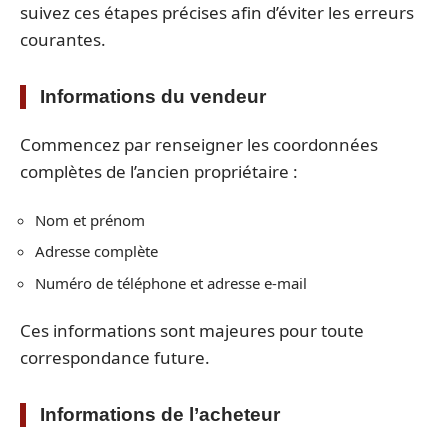
suivez ces étapes précises afin d’éviter les erreurs
courantes.
Informations du vendeur
Commencez par renseigner les coordonnées
complètes de l’ancien propriétaire :
Nom et prénom
Adresse complète
Numéro de téléphone et adresse e-mail
Ces informations sont majeures pour toute
correspondance future.
Informations de l’acheteur