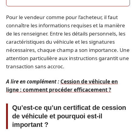
Pour le vendeur comme pour l’acheteur, il faut
connaître les informations requises et la manière
de les renseigner. Entre les détails personnels, les
caractéristiques du véhicule et les signatures
nécessaires, chaque champ a son importance. Une
attention particulière aux instructions garantit une
transaction sans accroc.
A lire en complément :
Cession de véhicule en
ligne : comment procéder efficacement ?
Qu’est-ce qu’un certificat de cession
de véhicule et pourquoi est-il
important ?