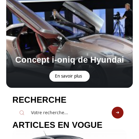
Concept i-oniq de Hyundai
En savoir plus
RECHERCHE
ARTICLES EN VOGUE