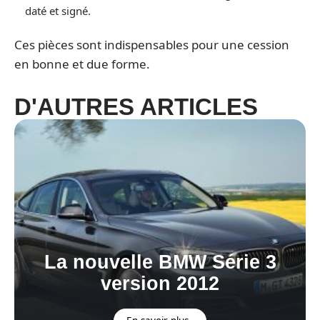
daté et signé.
Ces pièces sont indispensables pour une cession
en bonne et due forme.
D'AUTRES ARTICLES
La nouvelle BMW Série 3
version 2012