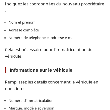
Indiquez les coordonnées du nouveau propriétaire
:
Nom et prénom
Adresse complète
Numéro de téléphone et adresse e-mail
Cela est nécessaire pour l’immatriculation du
véhicule.
Informations sur le véhicule
Remplissez les détails concernant le véhicule en
question :
Numéro d’immatriculation
Marque, modèle et version