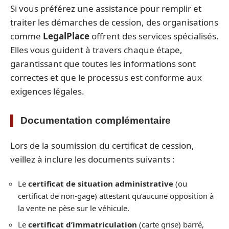
Si vous préférez une assistance pour remplir et
traiter les démarches de cession, des organisations
comme
LegalPlace
offrent des services spécialisés.
Elles vous guident à travers chaque étape,
garantissant que toutes les informations sont
correctes et que le processus est conforme aux
exigences légales.
Documentation complémentaire
Lors de la soumission du certificat de cession,
veillez à inclure les documents suivants :
Le
certificat de situation administrative
(ou
certificat de non-gage) attestant qu’aucune opposition à
la vente ne pèse sur le véhicule.
Le
certificat d’immatriculation
(carte grise) barré,