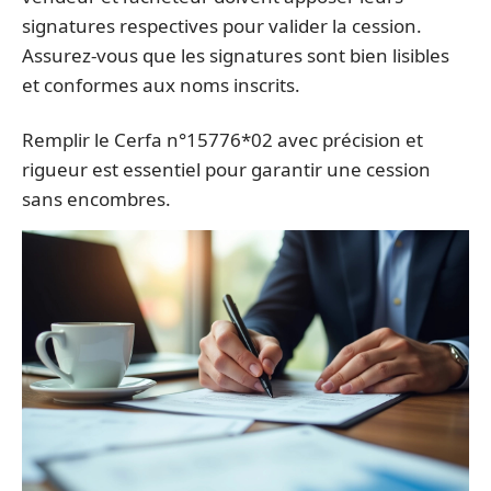
signatures respectives pour valider la cession.
Assurez-vous que les signatures sont bien lisibles
et conformes aux noms inscrits.
Remplir le Cerfa n°15776*02 avec précision et
rigueur est essentiel pour garantir une cession
sans encombres.