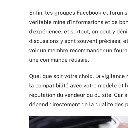
Enfin, les groupes Facebook et forums
véritable mine d’informations et de bo
d’expérience, et surtout, on peut y dén
discussions y sont souvent précises, et l
voir un membre recommander un fournis
une commande réussie.
Quel que soit votre choix, la vigilance 
la compatibilité avec votre modèle et l’
réputation du vendeur ou du site. Car a
dépend directement de la qualité des p