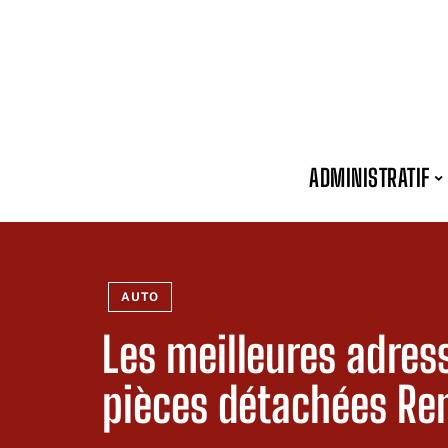
ADMINISTRATIF
AUTO
Les meilleures adres
pièces détachées Re