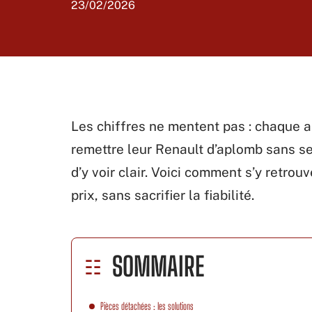
23/02/2026
Les chiffres ne mentent pas : chaque a
remettre leur Renault d’aplomb sans se r
d’y voir clair. Voici comment s’y retr
prix, sans sacrifier la fiabilité.
SOMMAIRE
Pièces détachées : les solutions