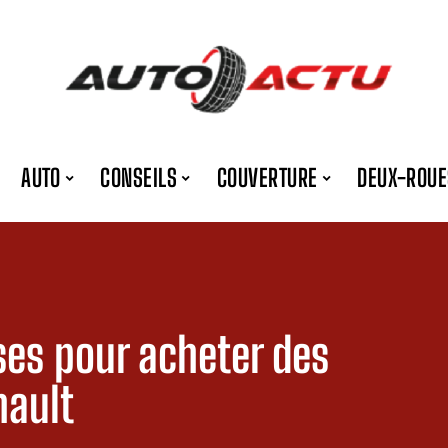
AUTO
CONSEILS
COUVERTURE
DEUX-ROUE
ses pour acheter des
nault