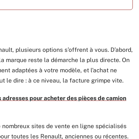
ult, plusieurs options s’offrent à vous. D’abord,
la marque reste la démarche la plus directe. On
ment adaptées à votre modèle, et l’achat ne
 le dire : à ce niveau, la facture grimpe vite.
s adresses pour acheter des pièces de camion
e nombreux sites de vente en ligne spécialisés
our toutes les Renault, anciennes ou récentes.