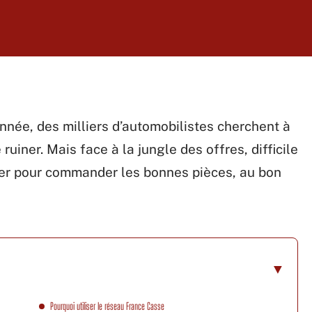
nnée, des milliers d’automobilistes cherchent à
uiner. Mais face à la jungle des offres, difficile
ouver pour commander les bonnes pièces, au bon
Pourquoi utiliser le réseau France Casse