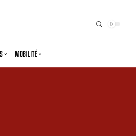
S
MOBILITÉ