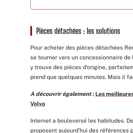
Pièces détachées : les solutions
Pour acheter des pièces détachées Rena
se tourner vers un concessionnaire de 
y trouve des pièces d’origine, parfaite
prend que quelques minutes. Mais il faut
A découvrir également :
Les meilleure
Volvo
Internet a bouleversé les habitudes. D
proposent aujourd’hui des références p