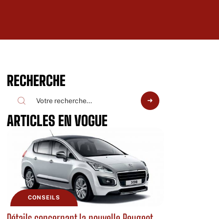
RECHERCHE
ARTICLES EN VOGUE
CONSEILS
Détails concernant la nouvelle Peugeot