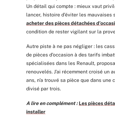
Un détail qui compte : mieux vaut priv
lancer, histoire d’éviter les mauvaises 
acheter des pièces détachées d’occas
condition de rester vigilant sur la pro
Autre piste à ne pas négliger : les ca
de pièces d’occasion à des tarifs imba
spécialisées dans les Renault, proposa
renouvelés. J’ai récemment croisé un a
ans, n’a trouvé sa pièce que dans une ca
divisé par trois.
A lire en complément :
Les pièces déta
installer