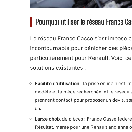
Pourquoi utiliser le réseau France C
Le réseau France Casse s’est imposé
incontournable pour dénicher des pièce
particulièrement pour Renault. Voici ce
solutions existantes :
Facilité d’utilisation
: la prise en main est i
modèle et la pièce recherchée, et le réseau 
prennent contact pour proposer un devis, s
un.
Large choix
de pièces : France Casse fédère
Résultat, même pour une Renault ancienne ou