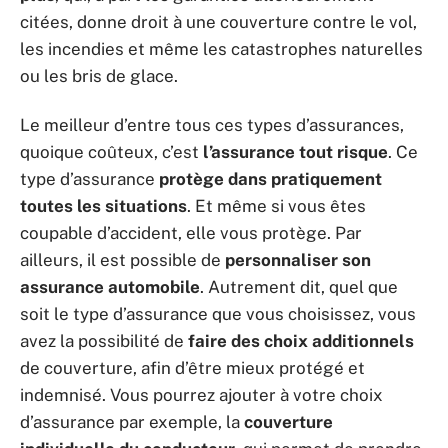
citées, donne droit à une couverture contre le vol,
les incendies et même les catastrophes naturelles
ou les bris de glace.
Le meilleur d’entre tous ces types d’assurances,
quoique coûteux, c’est
l’assurance tout risque
. Ce
type d’assurance
protège dans pratiquement
toutes les situations
. Et même si vous êtes
coupable d’accident, elle vous protège. Par
ailleurs, il est possible de
personnaliser son
assurance automobile
. Autrement dit, quel que
soit le type d’assurance que vous choisissez, vous
avez la possibilité de
faire des choix additionnels
de couverture, afin d’être mieux protégé et
indemnisé. Vous pourrez ajouter à votre choix
d’assurance par exemple, la
couverture