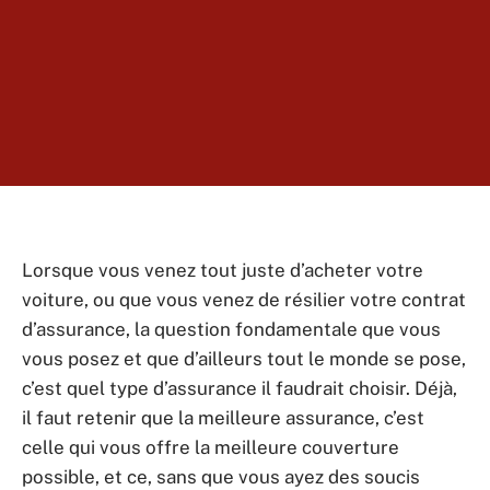
Lorsque vous venez tout juste d’acheter votre
voiture, ou que vous venez de résilier votre contrat
d’assurance, la question fondamentale que vous
vous posez et que d’ailleurs tout le monde se pose,
c’est quel type d’assurance il faudrait choisir. Déjà,
il faut retenir que la meilleure assurance, c’est
celle qui vous offre la meilleure couverture
possible, et ce, sans que vous ayez des soucis