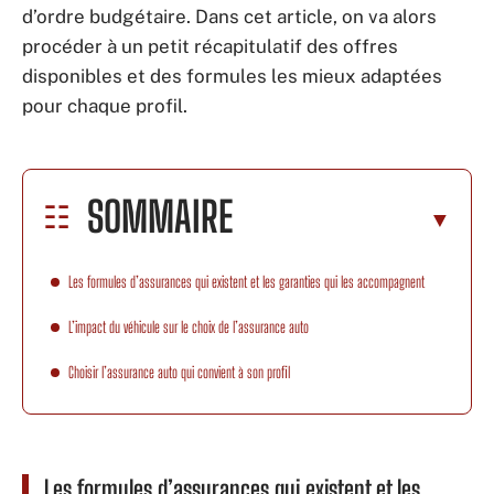
d’ordre budgétaire. Dans cet article, on va alors
procéder à un petit récapitulatif des offres
disponibles et des formules les mieux adaptées
pour chaque profil.
SOMMAIRE
Les formules d’assurances qui existent et les garanties qui les accompagnent
L’impact du véhicule sur le choix de l’assurance auto
Choisir l’assurance auto qui convient à son profil
Les formules d’assurances qui existent et les