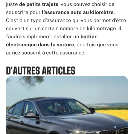
juste
de petits trajets
, vous pouvez choisir de
souscrire pour
l’assurance auto au kilomètre
.
C’est d’un type d’assurance qui vous permet d’être
couvert sur un certain nombre de kilométrage. Il
faudra simplement installer un
boîtier
électronique dans la voiture
, une fois que vous
auriez souscrit à cette assurance.
D'AUTRES ARTICLES