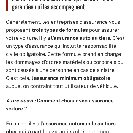
garanties qui les accompagnent
Généralement, les entreprises d’assurance vous
proposent
trois types de formules
pour assurer
votre voiture. Il y a
l’assurance auto au tiers
. C’est
un type d’assurance qui inclut la responsabilité
civile obligatoire. Cette formule prend en charge
les dommages d’ordres matériels ou corporels qui
sont causés à une personne en cas de sinistre.
C’est cela,
l’assurance minimum obligatoire
auquel on contraint tout utilisateur de véhicule.
A lire aussi :
Comment choisir son assurance
voiture ?
En outre, il y a
l’assurance automobile au tiers
plus
, qui, à part les garanties ultérieurement