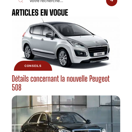
ARTICLES EN VOGUE
CONSEILS
Détails concernant la nouvelle Peugeot
508