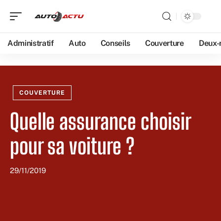
Administratif
Auto
Conseils
Couverture
Deux-
COUVERTURE
Quelle assurance choisir
pour sa voiture ?
29/11/2019