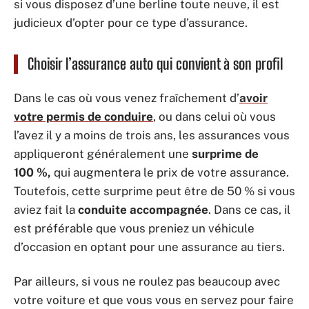
si vous disposez d’une berline toute neuve, il est
judicieux d’opter pour ce type d’assurance.
Choisir l’assurance auto qui convient à son profil
Dans le cas où vous venez fraîchement d’
avoir
votre permis de conduire
, ou dans celui où vous
l’avez il y a moins de trois ans, les assurances vous
appliqueront généralement une
surprime de
100 %,
qui augmentera le prix de votre assurance.
Toutefois, cette surprime peut être de 50 % si vous
aviez fait la
conduite accompagnée
. Dans ce cas, il
est préférable que vous preniez un véhicule
d’occasion en optant pour une assurance au tiers.
Par ailleurs, si vous ne roulez pas beaucoup avec
votre voiture et que vous vous en servez pour faire