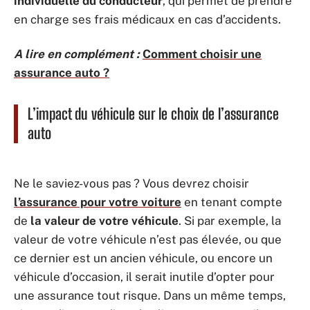
individuelle du conducteur
, qui permet de prendre
en charge ses frais médicaux en cas d’accidents.
A lire en complément :
Comment choisir une
assurance auto ?
L’impact du véhicule sur le choix de l’assurance
auto
Ne le saviez-vous pas ? Vous devrez choisir
l’assurance pour votre voiture
en tenant compte
de
la valeur de votre véhicule
. Si par exemple, la
valeur de votre véhicule n’est pas élevée, ou que
ce dernier est un ancien véhicule, ou encore un
véhicule d’occasion, il serait inutile d’opter pour
une assurance tout risque. Dans un même temps,