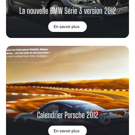
La nouvelle BMW Série 3 version 2012
En savoir plus
Calendrier Porsche 2012
En savoir plus