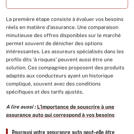
La première étape consiste à évaluer vos besoins
réels en matière d’assurance. Une comparaison
minutieuse des offres disponibles sur le marché
permet souvent de dénicher des options
intéressantes. Les assureurs spécialisés dans les
profils dits ‘à risques’ peuvent aussi être une
solution. Ces compagnies proposent des produits
adaptés aux conducteurs ayant un historique
compliqué, souvent avec des conditions
spécifiques et des tarifs ajustés.
A lire aussi :
L'importance de souscrire à une
assurance auto qui correspond à vos besoins
Pourquoi votre assurance auto peut-elle être