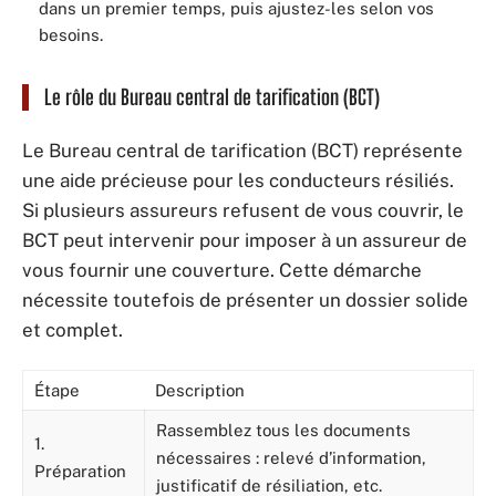
dans un premier temps, puis ajustez-les selon vos
besoins.
Le rôle du Bureau central de tarification (BCT)
Le Bureau central de tarification (BCT) représente
une aide précieuse pour les conducteurs résiliés.
Si plusieurs assureurs refusent de vous couvrir, le
BCT peut intervenir pour imposer à un assureur de
vous fournir une couverture. Cette démarche
nécessite toutefois de présenter un dossier solide
et complet.
Étape
Description
Rassemblez tous les documents
1.
nécessaires : relevé d’information,
Préparation
justificatif de résiliation, etc.