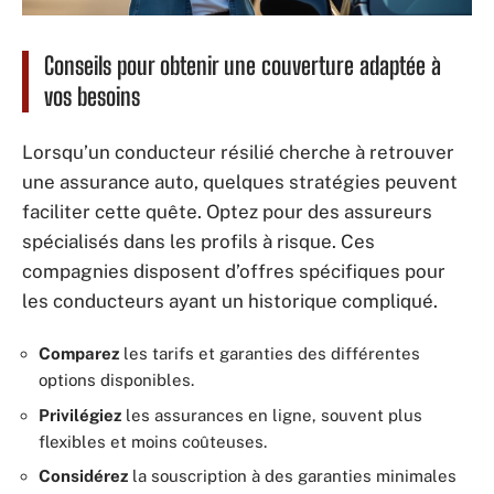
Conseils pour obtenir une couverture adaptée à
vos besoins
Lorsqu’un conducteur résilié cherche à retrouver
une assurance auto, quelques stratégies peuvent
faciliter cette quête. Optez pour des assureurs
spécialisés dans les profils à risque. Ces
compagnies disposent d’offres spécifiques pour
les conducteurs ayant un historique compliqué.
Comparez
les tarifs et garanties des différentes
options disponibles.
Privilégiez
les assurances en ligne, souvent plus
flexibles et moins coûteuses.
Considérez
la souscription à des garanties minimales