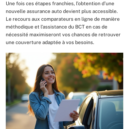
Une fois ces étapes franchies, l’obtention d’une
nouvelle assurance auto devient plus accessible.
Le recours aux comparateurs en ligne de manière
méthodique et l’assistance du BCT en cas de
nécessité maximiseront vos chances de retrouver
une couverture adaptée à vos besoins.