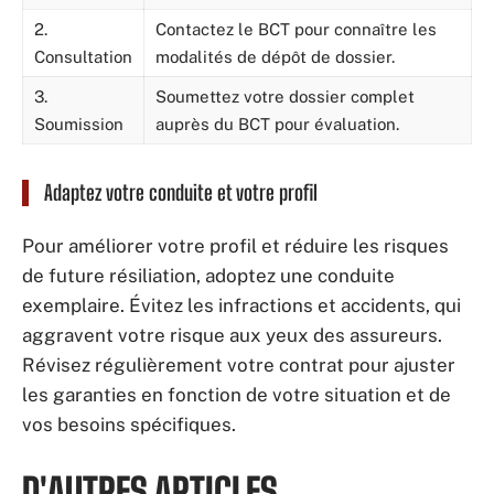
2.
Contactez le BCT pour connaître les
Consultation
modalités de dépôt de dossier.
3.
Soumettez votre dossier complet
Soumission
auprès du BCT pour évaluation.
Adaptez votre conduite et votre profil
Pour améliorer votre profil et réduire les risques
de future résiliation, adoptez une conduite
exemplaire. Évitez les infractions et accidents, qui
aggravent votre risque aux yeux des assureurs.
Révisez régulièrement votre contrat pour ajuster
les garanties en fonction de votre situation et de
vos besoins spécifiques.
D'AUTRES ARTICLES