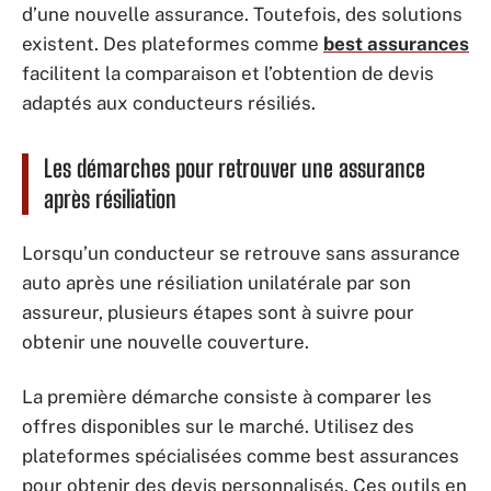
d’une nouvelle assurance. Toutefois, des solutions
existent. Des plateformes comme
best assurances
facilitent la comparaison et l’obtention de devis
adaptés aux conducteurs résiliés.
Les démarches pour retrouver une assurance
après résiliation
Lorsqu’un conducteur se retrouve sans assurance
auto après une résiliation unilatérale par son
assureur, plusieurs étapes sont à suivre pour
obtenir une nouvelle couverture.
La première démarche consiste à comparer les
offres disponibles sur le marché. Utilisez des
plateformes spécialisées comme best assurances
pour obtenir des devis personnalisés. Ces outils en