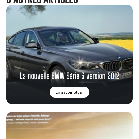
La nouvelle BMW Série 3 version 2012
En savoir plus