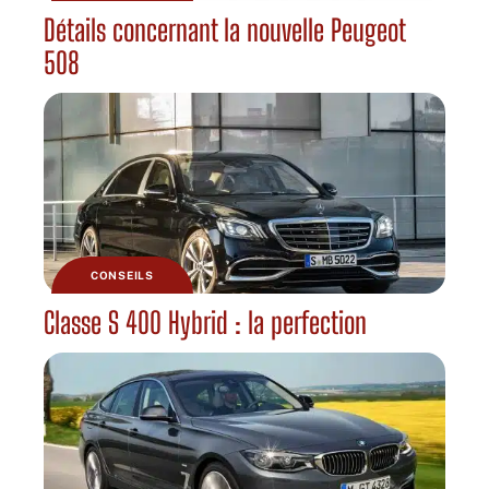
Détails concernant la nouvelle Peugeot
508
CONSEILS
Classe S 400 Hybrid : la perfection