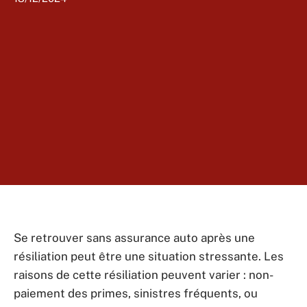
Se retrouver sans assurance auto après une
résiliation peut être une situation stressante. Les
raisons de cette résiliation peuvent varier : non-
paiement des primes, sinistres fréquents, ou