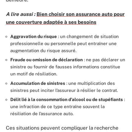
A lire aussi :
Bien choisir son assurance auto pour
une couverture adaptée à ses besoins
Aggravation du risque
: un changement de situation
professionnelle ou personnelle peut entraîner une
augmentation du risque assuré.
Fraude ou omission de déclaration
: ne pas déclarer un
sinistre ou fournir de fausses informations constitue
un motif de résiliation.
Accumulation de sinistres
: une multiplication des
sinistres peut inciter l’assureur à résilier le contrat.
Délit lié à la consommation d’alcool ou de stupéfiants
:
une infraction de ce type entraîne souvent la
résiliation de l’assurance auto.
Ces situations peuvent compliquer la recherche