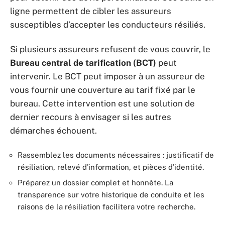
ligne permettent de cibler les assureurs
susceptibles d’accepter les conducteurs résiliés.
Si plusieurs assureurs refusent de vous couvrir, le
Bureau central de tarification (BCT)
peut
intervenir. Le BCT peut imposer à un assureur de
vous fournir une couverture au tarif fixé par le
bureau. Cette intervention est une solution de
dernier recours à envisager si les autres
démarches échouent.
Rassemblez les documents nécessaires : justificatif de
résiliation, relevé d’information, et pièces d’identité.
Préparez un dossier complet et honnête. La
transparence sur votre historique de conduite et les
raisons de la résiliation facilitera votre recherche.