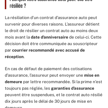
résiliée ?
La résiliation d’un contrat d’assurance auto peut
survenir pour diverses raisons. L’assureur détient
le droit de résilier un contrat auto au moins deux
mois avant la
date d’anniversaire
de celui-ci. Cette
décision doit être communiquée au souscripteur
par
courrier recommandé avec accusé de
réception
.
En cas de défaut de paiement des cotisations
d’assurance, l’assureur peut envoyer une
mise en
demeure
par lettre recommandée. Si la prime n’est
toujours pas réglée, les
garanties d’assurance
peuvent être suspendues, et le contrat auto résilié
dix jours après le délai de 30 jours de mise en
demeure.