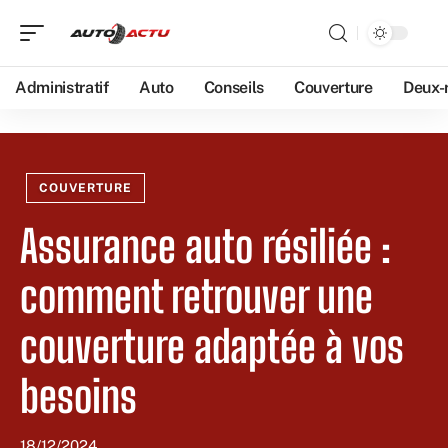
Administratif
Auto
Conseils
Couverture
Deux-
COUVERTURE
Assurance auto résiliée :
comment retrouver une
couverture adaptée à vos
besoins
18/12/2024