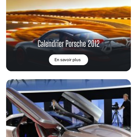
Calendrier Porsche 2012
En savoir plus