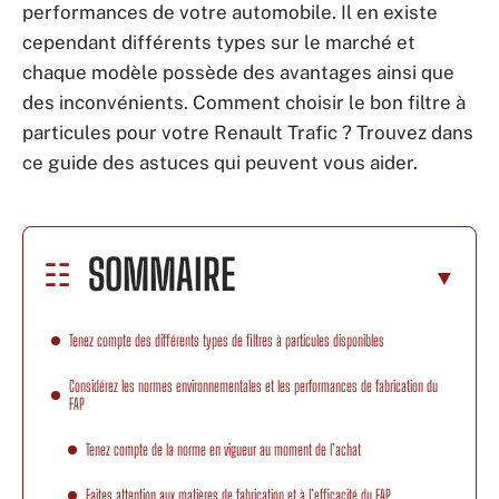
performances de votre automobile. Il en existe
cependant différents types sur le marché et
chaque modèle possède des avantages ainsi que
des inconvénients. Comment choisir le bon filtre à
particules pour votre Renault Trafic ? Trouvez dans
ce guide des astuces qui peuvent vous aider.
SOMMAIRE
Tenez compte des différents types de filtres à particules disponibles
Considérez les normes environnementales et les performances de fabrication du
FAP
Tenez compte de la norme en vigueur au moment de l’achat
Faites attention aux matières de fabrication et à l’efficacité du FAP