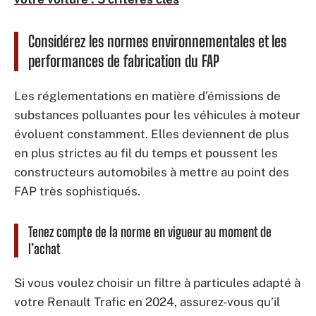
Considérez les normes environnementales et les
performances de fabrication du FAP
Les réglementations en matière d’émissions de
substances polluantes pour les véhicules à moteur
évoluent constamment. Elles deviennent de plus
en plus strictes au fil du temps et poussent les
constructeurs automobiles à mettre au point des
FAP très sophistiqués.
Tenez compte de la norme en vigueur au moment de
l’achat
Si vous voulez choisir un filtre à particules adapté à
votre Renault Trafic en 2024, assurez-vous qu’il