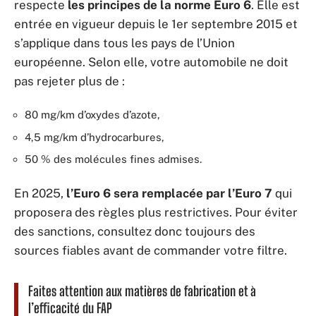
respecte
les principes de la norme Euro 6
. Elle est
entrée en vigueur depuis le 1er septembre 2015 et
s’applique dans tous les pays de l’Union
européenne. Selon elle, votre automobile ne doit
pas rejeter plus de :
80 mg/km d’oxydes d’azote,
4,5 mg/km d’hydrocarbures,
50 % des molécules fines admises.
En 2025,
l’Euro 6 sera remplacée par l’Euro 7
qui
proposera des règles plus restrictives. Pour éviter
des sanctions, consultez donc toujours des
sources fiables avant de commander votre filtre.
Faites attention aux matières de fabrication et à
l’efficacité du FAP