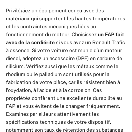
Privilégiez un équipement conçu avec des
matériaux qui supportent les hautes températures
et les contraintes mécaniques liées au
fonctionnement du moteur. Choisissez
un FAP fait
avec de la cordiérite
si vous avez un Renault Trafic
à essence. Si votre voiture est munie d’un moteur
diesel, adoptez un accessoire (DPF) en carbure de
silicium. Vérifiez aussi que les métaux comme le
rhodium ou le palladium sont utilisés pour la
fabrication de votre pièce, car ils résistent bien à
l’oxydation, à l’acide et à la corrosion. Ces
propriétés confèrent une excellente durabilité au
FAP et vous évitent de le changer fréquemment.
Examinez par ailleurs attentivement les
spécifications techniques de votre dispositif,
notamment son taux de rétention des substances