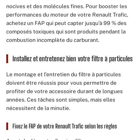
nocives et des molécules fines. Pour booster les
performances du moteur de votre Renault Trafic,
achetez un FAP qui peut capter jusqu’à 99 % des
composés toxiques qui sont produits pendant la
combustion incomplète du carburant.
Installez et entretenez bien votre filtre à particules
Le montage et l’entretien du filtre à particules
doivent être réussis pour vous permettre de
profiter de votre accessoire durant de longues
années. Ces tâches sont simples, mais elles
nécessitent de la minutie.
Fixez le FAP de votre Renault Trafic selon les règles