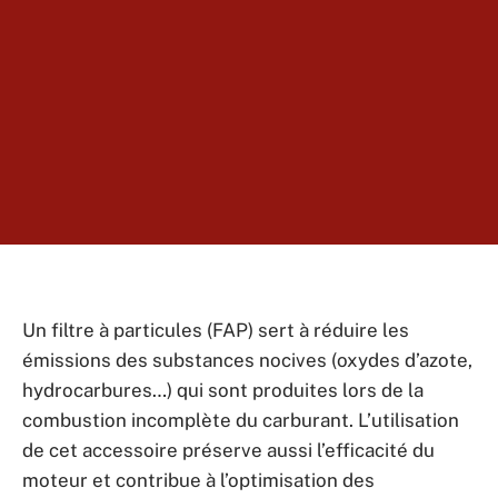
Un filtre à particules (FAP) sert à réduire les
émissions des substances nocives (oxydes d’azote,
hydrocarbures…) qui sont produites lors de la
combustion incomplète du carburant. L’utilisation
de cet accessoire préserve aussi l’efficacité du
moteur et contribue à l’optimisation des