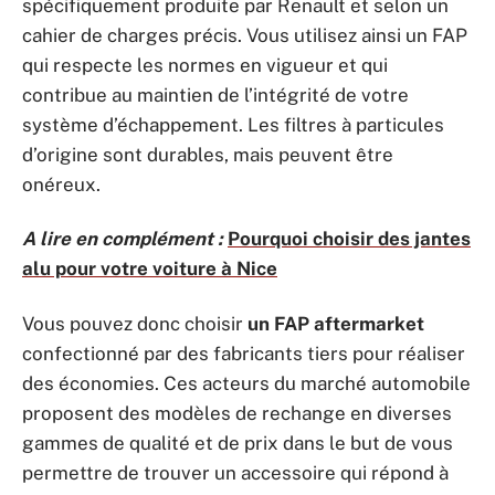
spécifiquement produite par Renault et selon un
cahier de charges précis. Vous utilisez ainsi un FAP
qui respecte les normes en vigueur et qui
contribue au maintien de l’intégrité de votre
système d’échappement. Les filtres à particules
d’origine sont durables, mais peuvent être
onéreux.
A lire en complément :
Pourquoi choisir des jantes
alu pour votre voiture à Nice
Vous pouvez donc choisir
un FAP aftermarket
confectionné par des fabricants tiers pour réaliser
des économies. Ces acteurs du marché automobile
proposent des modèles de rechange en diverses
gammes de qualité et de prix dans le but de vous
permettre de trouver un accessoire qui répond à