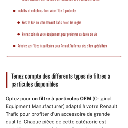
Installez et entretenez bien votre filtre à particules
Fixez le FAP de votre Renault Trafic selon les règles
Prenez soin de votre équipement pour prolonger sa durée de vie
Achetez vos filtres à particules pour Renault Trafic sur des sites spécialisés
Tenez compte des différents types de filtres à
particules disponibles
Optez pour
un filtre à particules OEM
(Original
Equipment Manufacturer) adapté à votre Renault
Trafic pour profiter d’un accessoire de grande
qualité. Chaque pièce de cette catégorie est