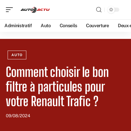
Administratif
Auto
Conseils
Couverture
Deux-
AUTO
Comment choisir le bon
filtre à particules pour
votre Renault Trafic ?
09/08/2024