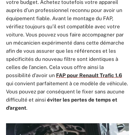
votre budget. Achetez toutefois votre appareil
auprès d’un professionnel reconnu pour avoir un
équipement fiable. Avant le montage du FAP,
vérifiez toujours qu’il est compatible avec votre
voiture. Vous pouvez vous faire accompagner par
un mécanicien expérimenté dans cette démarche
afin de vous assurer que les références et les
spécificités du nouveau filtre sont identiques à
celles de l’ancien. Cela vous offre ainsi la
possibilité d’avoir un
FAP pour Renault Trafic 1.6
qui convient parfaitement à ce modèle de véhicule.
Vous pouvez par conséquent le fixer sans aucune
difficulté et ainsi
éviter les pertes de temps et
d’argent
.