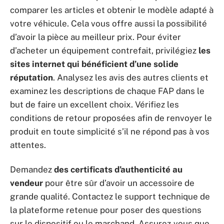
comparer les articles et obtenir le modèle adapté à
votre véhicule. Cela vous offre aussi la possibilité
d’avoir la pièce au meilleur prix. Pour éviter
d’acheter un équipement contrefait, privilégiez
les
sites internet qui bénéficient d’une solide
réputation
. Analysez les avis des autres clients et
examinez les descriptions de chaque FAP dans le
but de faire un excellent choix. Vérifiez les
conditions de retour proposées afin de renvoyer le
produit en toute simplicité s’il ne répond pas à vos
attentes.
Demandez
des certificats d’authenticité au
vendeur
pour être sûr d’avoir un accessoire de
grande qualité. Contactez le support technique de
la plateforme retenue pour poser des questions
sur le dispositif ou le marchand. Assurez-vous que