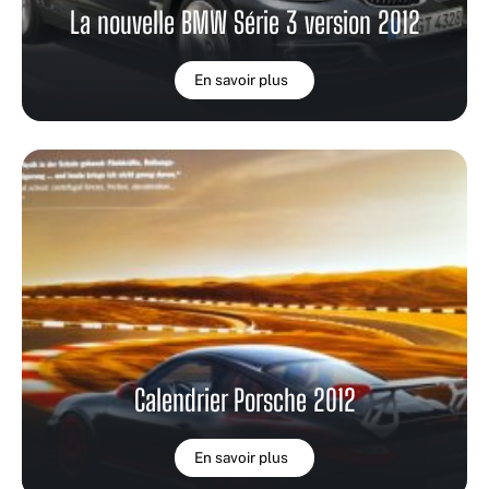
La nouvelle BMW Série 3 version 2012
En savoir plus
Calendrier Porsche 2012
En savoir plus