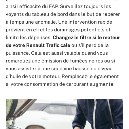
ainsi l’efficacité du FAP. Surveillez toujours les
voyants du tableau de bord dans le but de repérer
à temps une anomalie. Une intervention rapide
prévient en effet les dommages potentiels et
limite les dépenses.
Changez le filtre si le moteur
de votre Renault Trafic cale
ou s’il perd de la
puissance. Cela est aussi valable quand vous
remarquez une émission de fumées noires ou si
vous assistez à une soudaine hausse du niveau
d’huile de votre moteur. Remplacez-le également
si votre consommation de carburant augmente.