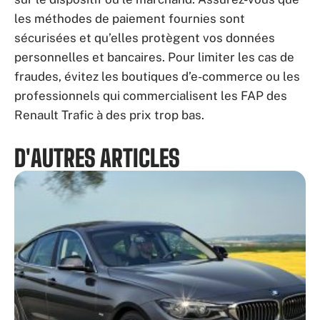
les méthodes de paiement fournies sont
sécurisées et qu’elles protègent vos données
personnelles et bancaires. Pour limiter les cas de
fraudes, évitez les boutiques d’e-commerce ou les
professionnels qui commercialisent les FAP des
Renault Trafic à des prix trop bas.
D'AUTRES ARTICLES