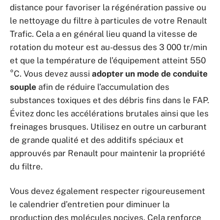
distance pour favoriser la régénération passive ou
le nettoyage du filtre à particules de votre Renault
Trafic. Cela a en général lieu quand la vitesse de
rotation du moteur est au-dessus des 3 000 tr/min
et que la température de l’équipement atteint 550
°C. Vous devez aussi
adopter un mode de conduite
souple
afin de réduire l’accumulation des
substances toxiques et des débris fins dans le FAP.
Évitez donc les accélérations brutales ainsi que les
freinages brusques. Utilisez en outre un carburant
de grande qualité et des additifs spéciaux et
approuvés par Renault pour maintenir la propriété
du filtre.
Vous devez également respecter rigoureusement
le calendrier d’entretien pour diminuer la
production des molécules nocives. Cela renforce