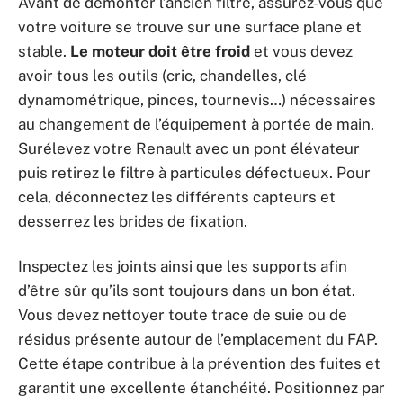
Avant de démonter l’ancien filtre, assurez-vous que
votre voiture se trouve sur une surface plane et
stable.
Le moteur doit être froid
et vous devez
avoir tous les outils (cric, chandelles, clé
dynamométrique, pinces, tournevis…) nécessaires
au changement de l’équipement à portée de main.
Surélevez votre Renault avec un pont élévateur
puis retirez le filtre à particules défectueux. Pour
cela, déconnectez les différents capteurs et
desserrez les brides de fixation.
Inspectez les joints ainsi que les supports afin
d’être sûr qu’ils sont toujours dans un bon état.
Vous devez nettoyer toute trace de suie ou de
résidus présente autour de l’emplacement du FAP.
Cette étape contribue à la prévention des fuites et
garantit une excellente étanchéité. Positionnez par