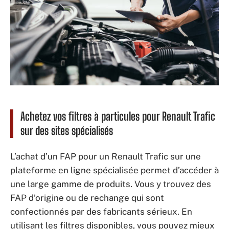
Achetez vos filtres à particules pour Renault Trafic
sur des sites spécialisés
L’achat d’un FAP pour un Renault Trafic sur une
plateforme en ligne spécialisée permet d’accéder à
une large gamme de produits. Vous y trouvez des
FAP d’origine ou de rechange qui sont
confectionnés par des fabricants sérieux. En
utilisant les filtres disponibles, vous pouvez mieux