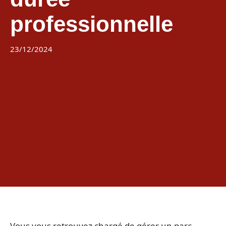
professionnelle
23/12/2024
Vous vous retrouvez chargé de gérer un parc