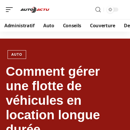
Administratif
Auto
Conseils
Couverture
De
AUTO
Comment gérer
une flotte de
véhicules en
location longue
durée