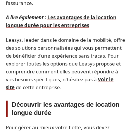
l’assurance.
A lire également :
Les avantages de la location
longue durée pour les entreprises
Leasys, leader dans le domaine de la mobilité, offre
des solutions personnalisées qui vous permettent
de bénéficier d’une expérience sans tracas. Pour
explorer toutes les options que Leasys propose et
comprendre comment elles peuvent répondre à
vos besoins spécifiques, n’hésitez pas à
voir le
site
de cette entreprise.
Découvrir les avantages de location
longue durée
Pour gérer au mieux votre flotte, vous devez