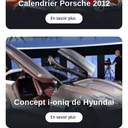
Calendrier Porsche 2012
En savoir plus
Concept i-oniq de Hyundai
En savoir plus