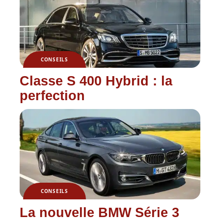
CONSEILS
Classe S 400 Hybrid : la
perfection
CONSEILS
La nouvelle BMW Série 3