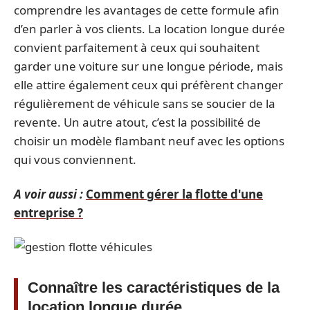
comprendre les avantages de cette formule afin
d’en parler à vos clients. La location longue durée
convient parfaitement à ceux qui souhaitent
garder une voiture sur une longue période, mais
elle attire également ceux qui préfèrent changer
régulièrement de véhicule sans se soucier de la
revente. Un autre atout, c’est la possibilité de
choisir un modèle flambant neuf avec les options
qui vous conviennent.
A voir aussi :
Comment gérer la flotte d'une
entreprise ?
Connaître les caractéristiques de la
location longue durée