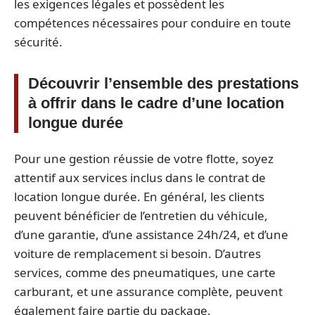
les exigences légales et possèdent les
compétences nécessaires pour conduire en toute
sécurité.
Découvrir l’ensemble des prestations
à offrir dans le cadre d’une location
longue durée
Pour une gestion réussie de votre flotte, soyez
attentif aux services inclus dans le contrat de
location longue durée. En général, les clients
peuvent bénéficier de l’entretien du véhicule,
d’une garantie, d’une assistance 24h/24, et d’une
voiture de remplacement si besoin. D’autres
services, comme des pneumatiques, une carte
carburant, et une assurance complète, peuvent
également faire partie du package.