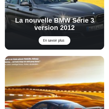
La nouvelle BMW Série 3
version 2012
En savoir plus