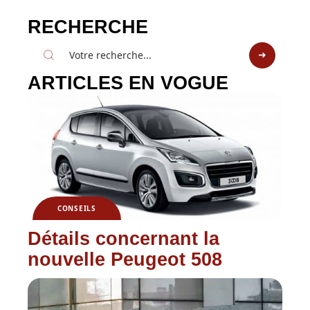
RECHERCHE
ARTICLES EN VOGUE
CONSEILS
Détails concernant la
nouvelle Peugeot 508