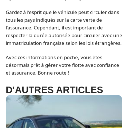
Gardez à l’esprit que le véhicule peut circuler dans
tous les pays indiqués sur la carte verte de
l’assurance. Cependant, il est important de
respecter la durée autorisée pour circuler avec une
immatriculation française selon les lois étrangères.
Avec ces informations en poche, vous êtes
désormais prêt à gérer votre flotte avec confiance
et assurance. Bonne route !
D'AUTRES ARTICLES