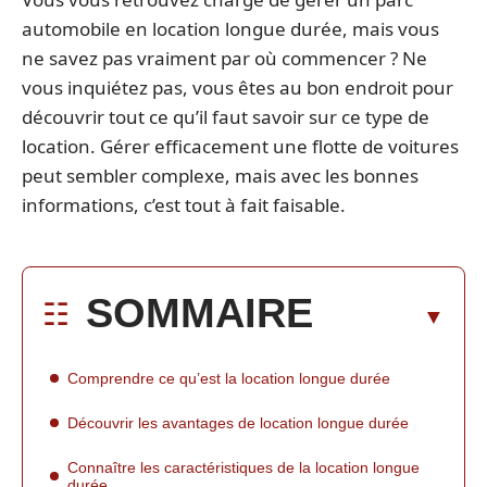
automobile en location longue durée, mais vous
ne savez pas vraiment par où commencer ? Ne
vous inquiétez pas, vous êtes au bon endroit pour
découvrir tout ce qu’il faut savoir sur ce type de
location. Gérer efficacement une flotte de voitures
peut sembler complexe, mais avec les bonnes
informations, c’est tout à fait faisable.
SOMMAIRE
Comprendre ce qu’est la location longue durée
Découvrir les avantages de location longue durée
Connaître les caractéristiques de la location longue
durée