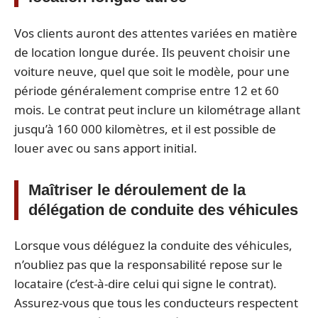
Vos clients auront des attentes variées en matière
de location longue durée. Ils peuvent choisir une
voiture neuve, quel que soit le modèle, pour une
période généralement comprise entre 12 et 60
mois. Le contrat peut inclure un kilométrage allant
jusqu’à 160 000 kilomètres, et il est possible de
louer avec ou sans apport initial.
Maîtriser le déroulement de la
délégation de conduite des véhicules
Lorsque vous déléguez la conduite des véhicules,
n’oubliez pas que la responsabilité repose sur le
locataire (c’est-à-dire celui qui signe le contrat).
Assurez-vous que tous les conducteurs respectent