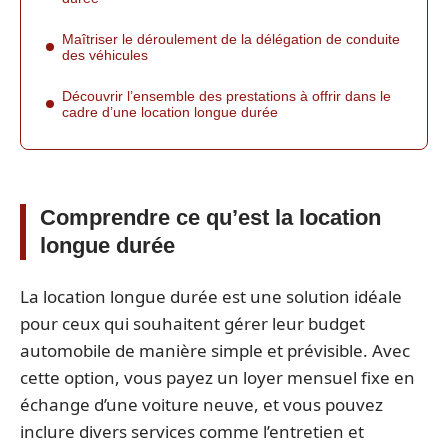
Maîtriser le déroulement de la délégation de conduite
des véhicules
Découvrir l’ensemble des prestations à offrir dans le
cadre d’une location longue durée
Comprendre ce qu’est la location
longue durée
La location longue durée est une solution idéale
pour ceux qui souhaitent gérer leur budget
automobile de manière simple et prévisible. Avec
cette option, vous payez un loyer mensuel fixe en
échange d’une voiture neuve, et vous pouvez
inclure divers services comme l’entretien et