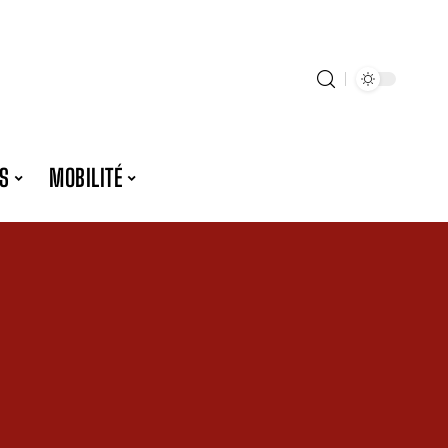
S
MOBILITÉ