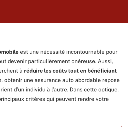
omobile
est une nécessité incontournable pour
eut devenir particulièrement onéreuse. Aussi,
erchent à
réduire les coûts tout en bénéficiant
urs, obtenir une assurance auto abordable repose
ient d’un individu à l’autre. Dans cette optique,
 principaux critères qui peuvent rendre votre