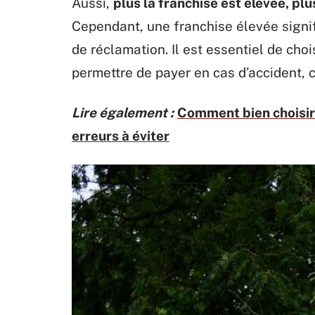
Aussi,
plus la franchise est élevée, p
Cependant, une franchise élevée signi
de réclamation. Il est essentiel de cho
permettre de payer en cas d’accident, c
Lire également :
Comment bien choisir 
erreurs à éviter