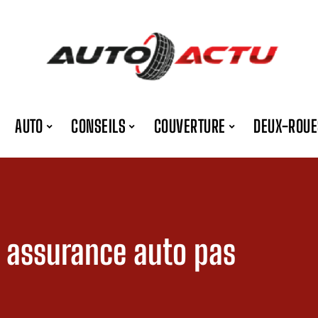
AUTO
CONSEILS
COUVERTURE
DEUX-ROUE
e assurance auto pas