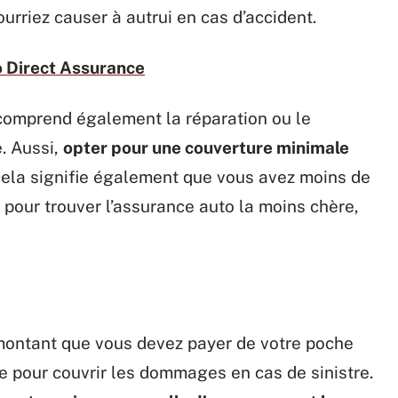
riez causer à autrui en cas d’accident.
 Direct Assurance
 comprend également la réparation ou le
. Aussi,
opter pour une couverture minimale
cela signifie également que vous avez moins de
, pour trouver l’assurance auto la moins chère,
montant que vous devez payer de votre poche
e pour couvrir les dommages en cas de sinistre.