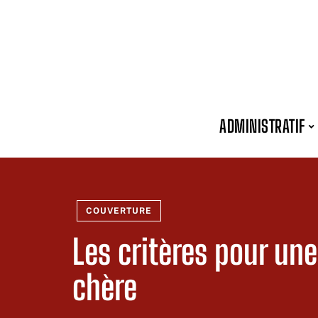
ADMINISTRATIF
COUVERTURE
Les critères pour un
chère