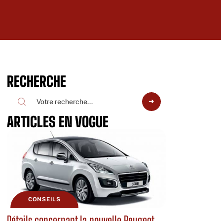
RECHERCHE
ARTICLES EN VOGUE
CONSEILS
Détails concernant la nouvelle Peugeot