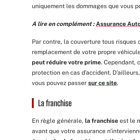
uniquement les dommages que vous pour
A lire en complément :
Assurance Auto
Par contre, la couverture tous risques
remplacement de votre propre véhicule
peut réduire votre prime
. Cependant, 
protection en cas d’accident. D’ailleurs
vous pouvez passer
sur ce site
.
La franchise
En règle générale,
la franchise
est le 
avant que votre assurance n’intervienn