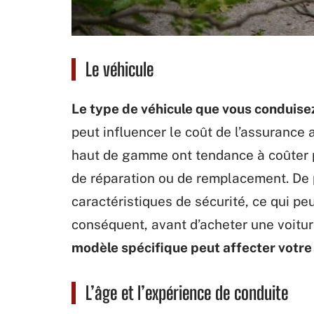
Le véhicule
Le type de véhicule que vous conduise
peut influencer le coût de l’assurance a
haut de gamme ont tendance à coûter p
de réparation ou de remplacement. De p
caractéristiques de sécurité, ce qui pe
conséquent, avant d’acheter une voiture
modèle spécifique peut affecter votre
L’âge et l’expérience de conduite