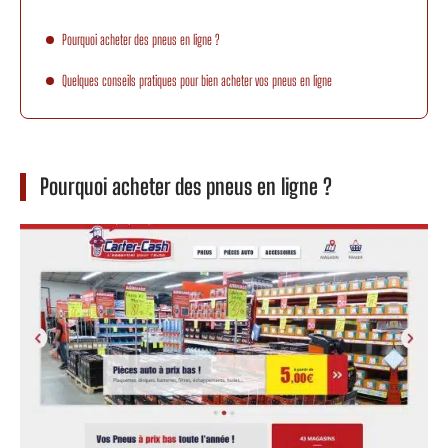
Pourquoi acheter des pneus en ligne ?
Quelques conseils pratiques pour bien acheter vos pneus en ligne
Pourquoi acheter des pneus en ligne ?