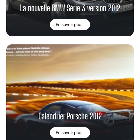
La nouvelle BMW Série 3 version 2012
En savoir plus
Calendrier Porsche 2012
En savoir plus