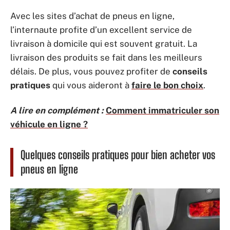
Avec les sites d’achat de pneus en ligne,
l’internaute profite d’un excellent service de
livraison à domicile qui est souvent gratuit. La
livraison des produits se fait dans les meilleurs
délais. De plus, vous pouvez profiter de
conseils
pratiques
qui vous aideront à
faire le bon choix
.
A lire en complément :
Comment immatriculer son
véhicule en ligne ?
Quelques conseils pratiques pour bien acheter vos
pneus en ligne