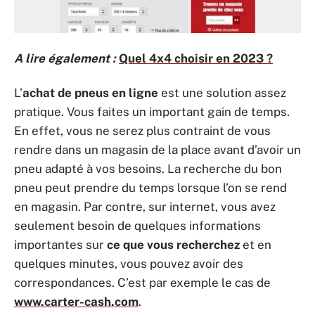
A lire également :
Quel 4x4 choisir en 2023 ?
L’
achat de pneus en ligne
est une solution assez
pratique. Vous faites un important gain de temps.
En effet, vous ne serez plus contraint de vous
rendre dans un magasin de la place avant d’avoir un
pneu adapté à vos besoins. La recherche du bon
pneu peut prendre du temps lorsque l’on se rend
en magasin. Par contre, sur internet, vous avez
seulement besoin de quelques informations
importantes sur
ce que vous recherchez
et en
quelques minutes, vous pouvez avoir des
correspondances. C’est par exemple le cas de
www.carter-cash.com
.