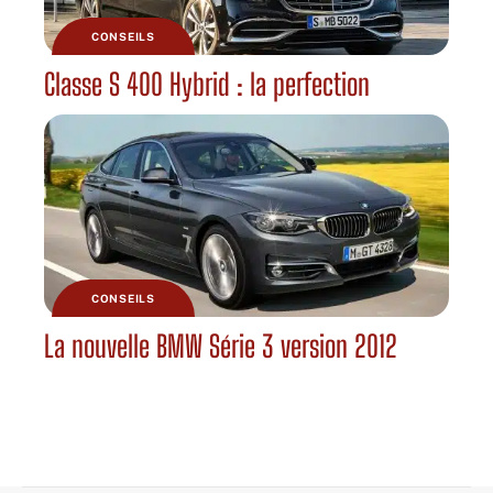
CONSEILS
Classe S 400 Hybrid : la perfection
CONSEILS
La nouvelle BMW Série 3 version 2012