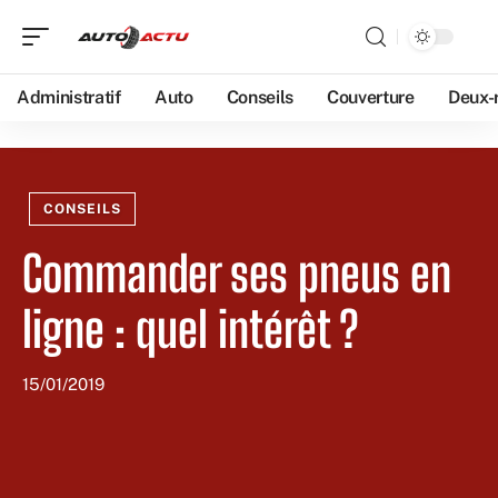
Administratif
Auto
Conseils
Couverture
Deux-
CONSEILS
Commander ses pneus en
ligne : quel intérêt ?
15/01/2019