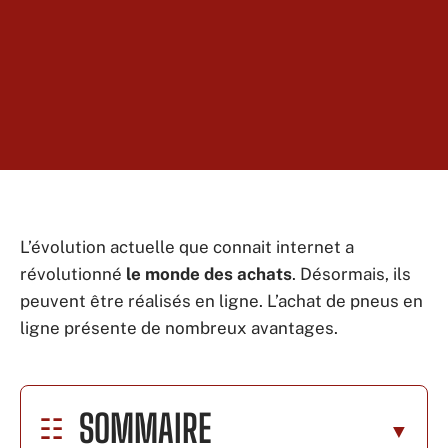
L’évolution actuelle que connait internet a
révolutionné
le monde des achats
. Désormais, ils
peuvent être réalisés en ligne. L’achat de pneus en
ligne présente de nombreux avantages.
SOMMAIRE