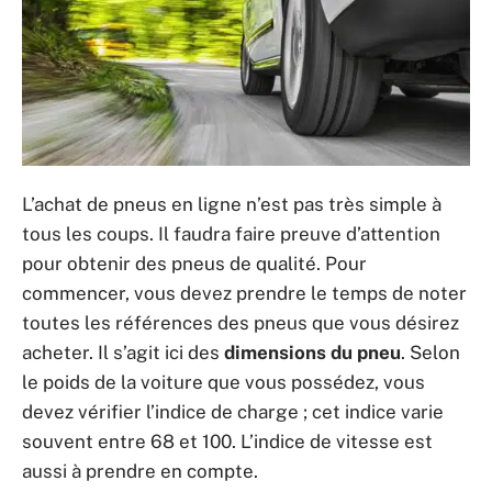
L’achat de pneus en ligne n’est pas très simple à
tous les coups. Il faudra faire preuve d’attention
pour obtenir des pneus de qualité. Pour
commencer, vous devez prendre le temps de noter
toutes les références des pneus que vous désirez
acheter. Il s’agit ici des
dimensions du pneu
. Selon
le poids de la voiture que vous possédez, vous
devez vérifier l’indice de charge ; cet indice varie
souvent entre 68 et 100. L’indice de vitesse est
aussi à prendre en compte.