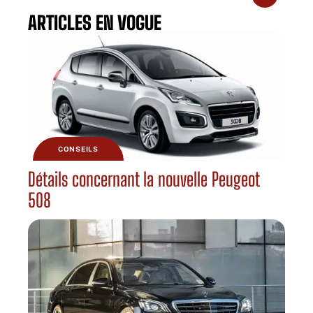
ARTICLES EN VOGUE
CONSEILS
Détails concernant la nouvelle Peugeot
508