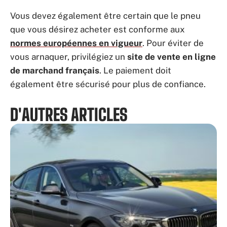
Vous devez également être certain que le pneu
que vous désirez acheter est conforme aux
normes européennes en vigueur
. Pour éviter de
vous arnaquer, privilégiez un
site de vente en ligne
de marchand français
. Le paiement doit
également être sécurisé pour plus de confiance.
D'AUTRES ARTICLES