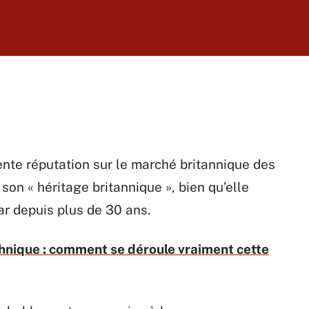
ente réputation sur le marché britannique des
son « héritage britannique », bien qu’elle
r depuis plus de 30 ans.
hnique : comment se déroule vraiment cette