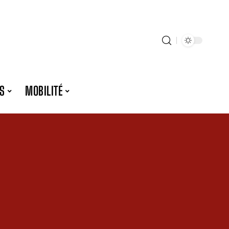
S
MOBILITÉ