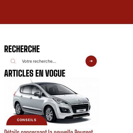
RECHERCHE
ARTICLES EN VOGUE
CONSEILS
Détails concernant la nouvelle Peugeot