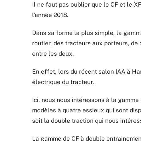
Il ne faut pas oublier que le CF et le 
l’année 2018.
Dans sa forme la plus simple, la gamm
routier, des tracteurs aux porteurs, de
entre les deux.
En effet, lors du récent salon IAA à H
électrique du tracteur.
Ici, nous nous intéressons à la gamme 
modèles à quatre essieux qui sont disp
soit la double traction qui nous intéres
La gamme de CF à double entraînement 