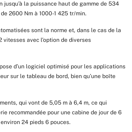
n jusqu’à la puissance haut de gamme de 534
 de 2600 Nm à 1000-1 425 tr/min.
utomatisées sont la norme et, dans le cas de la
2 vitesses avec l’option de diverses
pose d’un logiciel optimisé pour les applications
eur sur le tableau de bord, bien qu’une boîte
ments, qui vont de 5,05 m à 6,4 m, ce qui
erie recommandée pour une cabine de jour de 6
à environ 24 pieds 6 pouces.