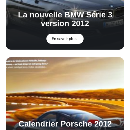
La nouvelle BMW Série 3
version 2012
En savoir plus
Calendrier Porsche 2012