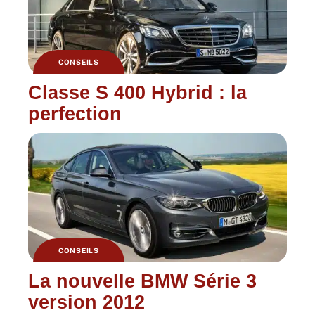
CONSEILS
Classe S 400 Hybrid : la
perfection
CONSEILS
La nouvelle BMW Série 3
version 2012