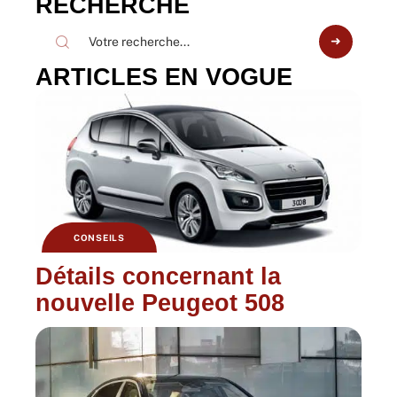
RECHERCHE
ARTICLES EN VOGUE
CONSEILS
Détails concernant la
nouvelle Peugeot 508