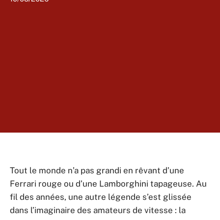
Tout le monde n’a pas grandi en rêvant d’une
Ferrari rouge ou d’une Lamborghini tapageuse. Au
fil des années, une autre légende s’est glissée
dans l’imaginaire des amateurs de vitesse : la