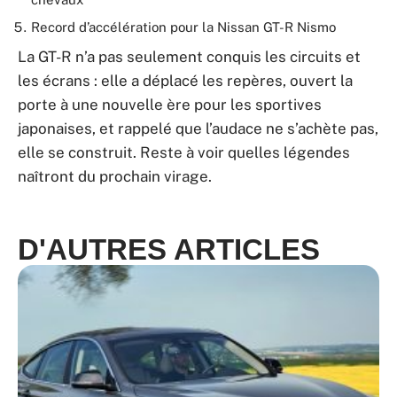
Record d’accélération pour la Nissan GT-R Nismo
La GT-R n’a pas seulement conquis les circuits et
les écrans : elle a déplacé les repères, ouvert la
porte à une nouvelle ère pour les sportives
japonaises, et rappelé que l’audace ne s’achète pas,
elle se construit. Reste à voir quelles légendes
naîtront du prochain virage.
D'AUTRES ARTICLES